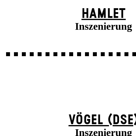
HAMLET
Inszenierung
VÖGEL (DSE
Inszenierung