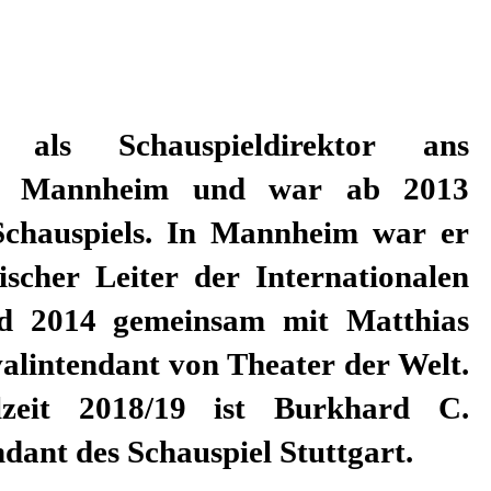
dant des Schauspiel Stuttgart.