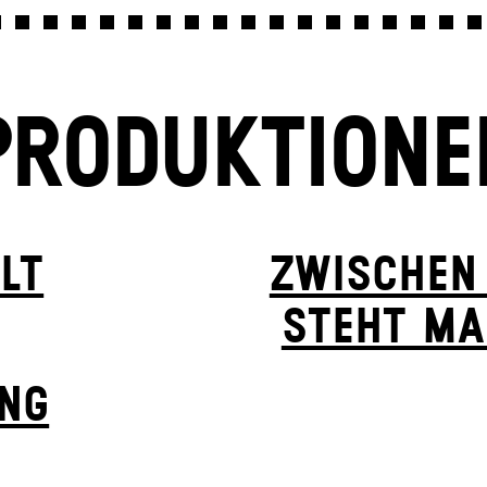
PRODUKTIONE
LT
ZWISCHEN
STEHT MA
UNG