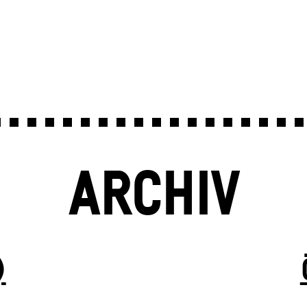
ARCHIV
)