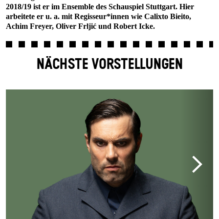
2018/19 ist er im Ensemble des Schauspiel Stuttgart. Hier
arbeitete er u. a. mit Regisseur*innen wie Calixto Bieito,
Achim Freyer, Oliver Frljić und Robert Icke.
NÄCHSTE VORSTELLUNGEN