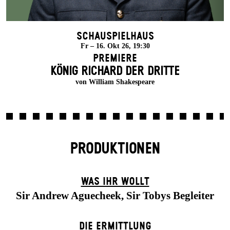
Schauspielhaus
Fr – 16. Okt 26, 19:30
Premiere
KÖNIG RICHARD DER DRITTE
von William Shakespeare
PRODUKTIONEN
WAS IHR WOLLT
Sir Andrew Aguecheek, Sir Tobys Begleiter
DIE ERMITTLUNG