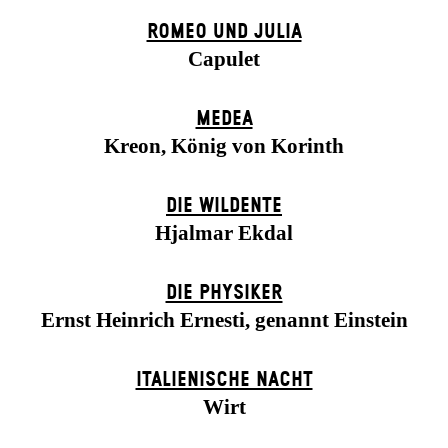
ROMEO UND JULIA
Capulet
MEDEA
Kreon, König von Korinth
DIE WILDENTE
Hjalmar Ekdal
DIE PHYSIKER
Ernst Heinrich Ernesti, genannt Einstein
ITALIENISCHE NACHT
Wirt