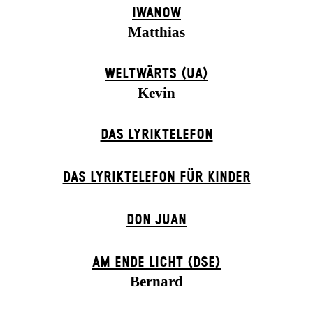
IWANOW
Matthias
WELTWÄRTS (UA)
Kevin
DAS LYRIKTELEFON
DAS LYRIKTELEFON FÜR KINDER
DON JUAN
AM ENDE LICHT (DSE)
Bernard