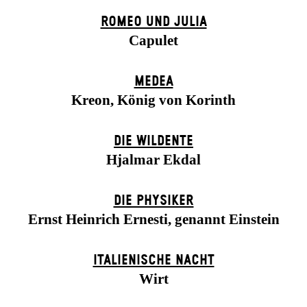
ROMEO UND JULIA
Capulet
MEDEA
Kreon, König von Korinth
DIE WILDENTE
Hjalmar Ekdal
DIE PHYSIKER
Ernst Heinrich Ernesti, genannt Einstein
ITALIENISCHE NACHT
Wirt