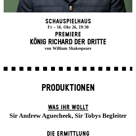
Schauspielhaus
Fr – 16. Okt 26, 19:30
Premiere
KÖNIG RICHARD DER DRITTE
von William Shakespeare
PRODUKTIONEN
WAS IHR WOLLT
Sir Andrew Aguecheek, Sir Tobys Begleiter
DIE ERMITTLUNG