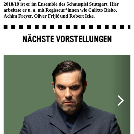
2018/19 ist er im Ensemble des Schauspiel Stuttgart. Hier
arbeitete er u. a. mit Regisseur*innen wie Calixto Bieito,
Achim Freyer, Oliver Frljić und Robert Icke.
NÄCHSTE VORSTELLUNGEN