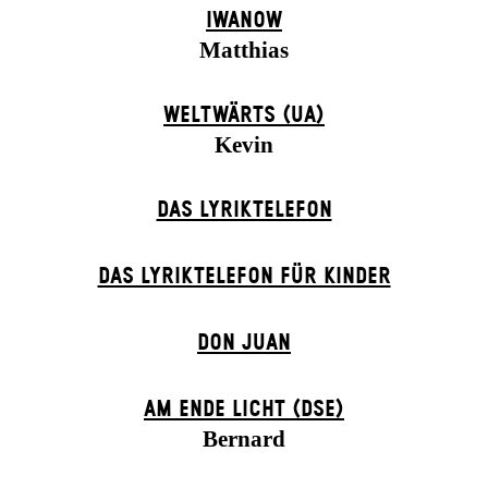
IWANOW
Matthias
WELTWÄRTS (UA)
Kevin
DAS LYRIKTELEFON
DAS LYRIKTELEFON FÜR KINDER
DON JUAN
AM ENDE LICHT (DSE)
Bernard