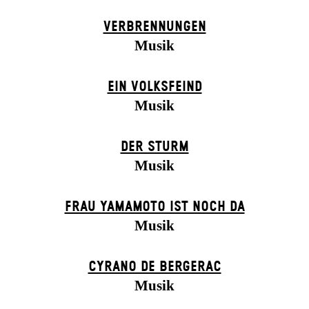
VERBRENNUNGEN
Musik
EIN VOLKS­FEIND
Musik
DER STURM
Musik
FRAU YAMAMOTO IST NOCH DA
Musik
CYRANO DE BERGERAC
Musik