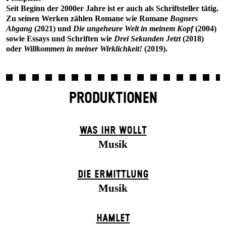
Seit Beginn der 2000er Jahre ist er auch als Schriftsteller tätig.
Zu seinen Werken zählen Romane wie Romane
Bogners
Abgang
(2021) und
Die ungeheure Welt in meinem Kopf
(2004)
sowie Essays und Schriften wie
Drei Sekunden Jetzt
(2018)
oder
Willkommen in meiner Wirklichkeit!
(2019).
PRODUKTIONEN
WAS IHR WOLLT
Musik
DIE ERMITTLUNG
Musik
HAMLET