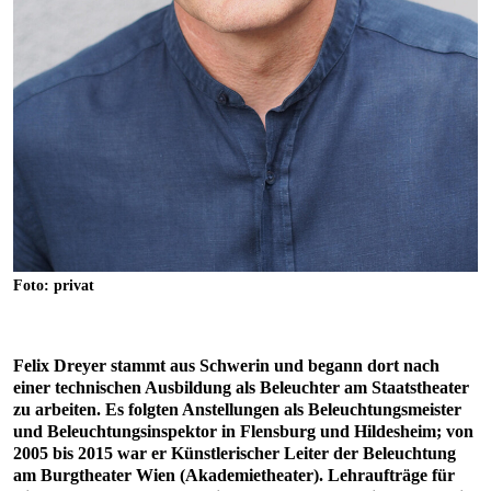
Foto: privat
Felix Dreyer stammt aus Schwerin und begann dort nach
einer technischen Ausbildung als Beleuchter am Staatstheater
zu arbeiten. Es folgten Anstellungen als Beleuchtungsmeister
und Beleuchtungsinspektor in Flensburg und Hildesheim; von
2005 bis 2015 war er Künstlerischer Leiter der Beleuchtung
am Burgtheater Wien (Akademietheater). Lehraufträge für