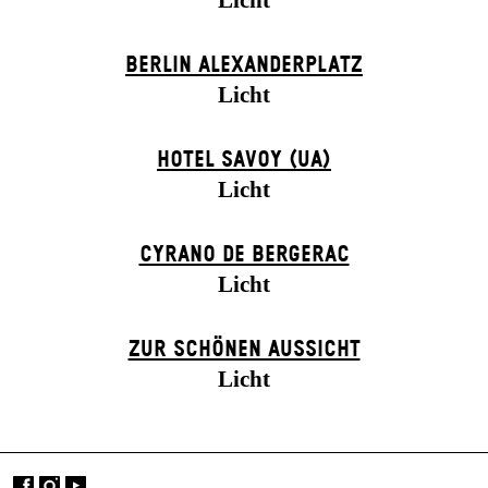
Licht
BERLIN ALEXANDER­PLATZ
Licht
HOTEL SAVOY (UA)
Licht
CYRANO DE BERGERAC
Licht
ZUR SCHÖNEN AUSSICHT
Licht