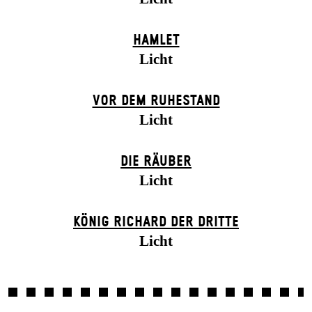
HAMLET
Licht
VOR DEM RUHESTAND
Licht
DIE RÄUBER
Licht
KÖNIG RICHARD DER DRITTE
Licht