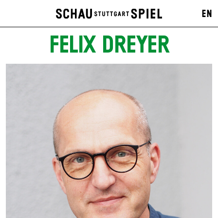
EN
FELIX DREYER