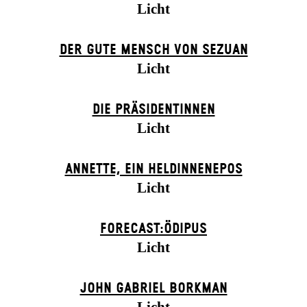
Licht
DER GUTE MENSCH VON SEZUAN
Licht
DIE PRÄSI­DENT­INNEN
Licht
ANNETTE, EIN HELDINNENEPOS
Licht
FORECAST:ÖDIPUS
Licht
JOHN GABRIEL BORKMAN