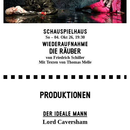
Schauspielhaus
So – 04. Okt 26, 19:30
Wiederaufnahme
DIE RÄUBER
von Friedrich Schiller
Mit Texten von Thomas Melle
PRODUKTIONEN
DER IDEALE MANN
Lord Caversham