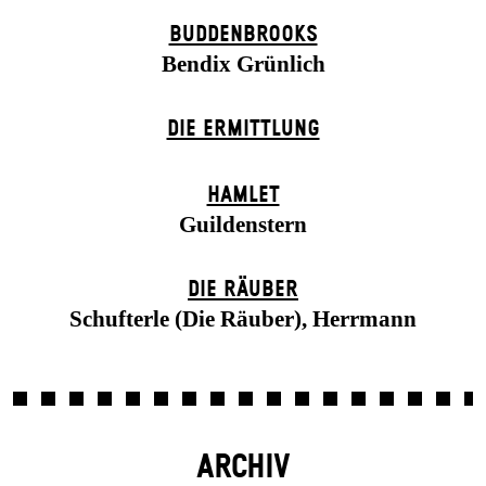
BUDDENBROOKS
Bendix Grünlich
DIE ERMITTLUNG
HAMLET
Guildenstern
DIE RÄUBER
Schufterle (Die Räuber), Herrmann
ARCHIV