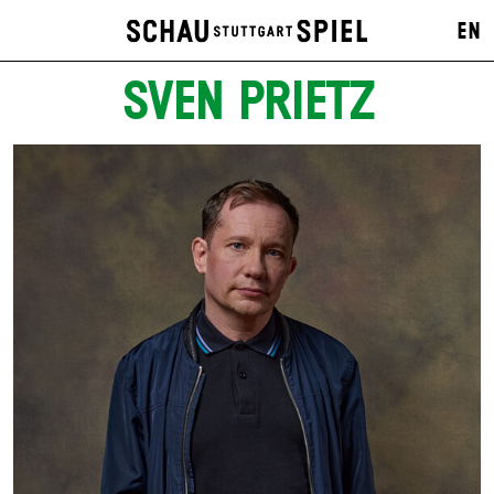
EN
SVEN PRIETZ