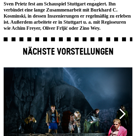
Sven Prietz fest am Schauspiel Stuttgart engagiert. Ihn
verbindet eine lange Zusammenarbeit mit Burkhard C.
Kosminski, in dessen Inszenierungen er regelmäßig zu erleben
ist. Außerdem arbeitete er in Stuttgart u. a. mit Regisseuren
wie Achim Freyer, Oliver Frljić oder Zino Wey.
NÄCHSTE VORSTELLUNGEN