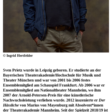
© Ingrid Hertfelder
Sven Prietz wurde in Leipzig geboren. Er studierte an der
Bayerischen Theaterakademie/Hochschule für Musik und
Theater München und war von 2001 bis 2006 festes
Ensemblemitglied am Schauspiel Frankfurt. Ab 2006 war er
Ensemblemitglied am Nationaltheater Mannheim, wo ihm
2007 der Arnold-Petersen-Preis für eine künstlerische
Nachwuchsleistung verliehen wurde. 2012 inszenierte er
Der
Hässliche
von Marius von Mayenburg mit Absolvent*innen
der Theaterakademie Mannheim. Seit der Spielzeit 2018/19 ist