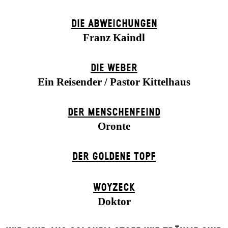
DIE ABWEICHUNGEN
Franz Kaindl
DIE WEBER
Ein Reisender / Pastor Kittelhaus
DER MENSCHENFEIND
Oronte
DER GOLDENE TOPF
WOYZECK
Doktor