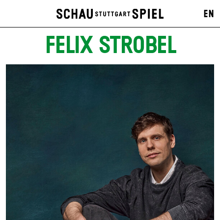
EN
FELIX STROBEL