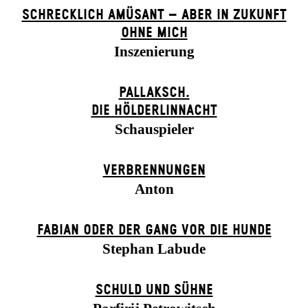
SCHRECKLICH AMÜSANT – ABER IN ZUKUNFT
OHNE MICH
Inszenierung
PALLAKSCH.
DIE HÖLDERLINNACHT
Schauspieler
VERBRENNUNGEN
Anton
FABIAN ODER DER GANG VOR DIE HUNDE
Stephan Labude
SCHULD UND SÜHNE