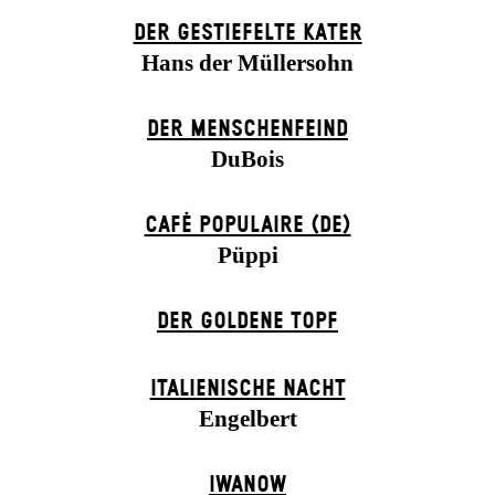
DER GESTIEFELTE KATER
Hans der Müllersohn
DER MENSCHENFEIND
DuBois
CAFÉ POPULAIRE (DE)
Püppi
DER GOLDENE TOPF
ITALIENISCHE NACHT
Engelbert
IWANOW