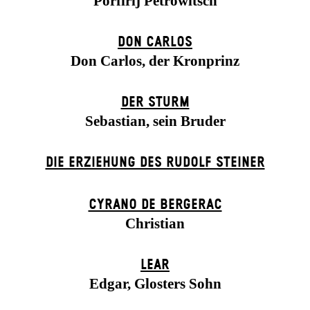
Porfirij Petrowitsch
DON CARLOS
Don Carlos, der Kronprinz
DER STURM
Sebastian, sein Bruder
DIE ERZIEHUNG DES RUDOLF STEINER
CYRANO DE BERGERAC
Christian
LEAR
Edgar, Glosters Sohn