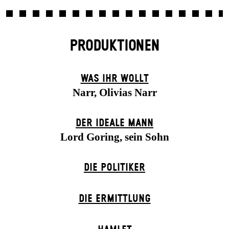
PRODUKTIONEN
WAS IHR WOLLT
Narr, Olivias Narr
DER IDEALE MANN
Lord Goring, sein Sohn
DIE POLITIKER
DIE ERMITTLUNG