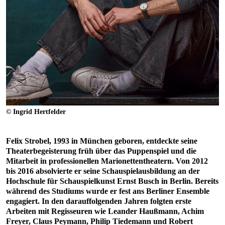
© Ingrid Hertfelder
Felix Strobel, 1993 in München geboren, entdeckte seine
Theaterbegeisterung früh über das Puppenspiel und die
Mitarbeit in professionellen Marionettentheatern. Von 2012
bis 2016 absolvierte er seine Schauspielausbildung an der
Hochschule für Schauspielkunst Ernst Busch in Berlin. Bereits
während des Studiums wurde er fest ans Berliner Ensemble
engagiert. In den darauffolgenden Jahren folgten erste
Arbeiten mit Regisseuren wie Leander Haußmann, Achim
Freyer, Claus Peymann, Philip Tiedemann und Robert