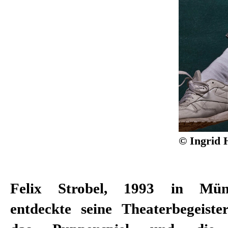
© Ingrid 
Felix Strobel, 1993 in Mün
entdeckte seine Theaterbegeist