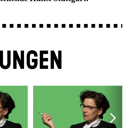
LUNGEN