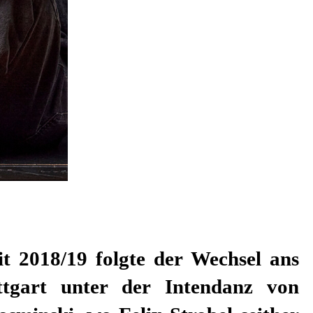
it 2018/19 folgte der Wechsel ans
ttgart unter der Intendanz von