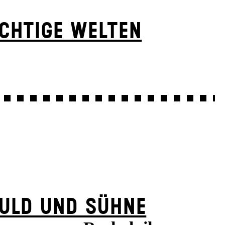
CHTIGE WELTEN
ULD UND SÜHNE