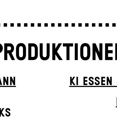
PRODUKTIONE
ANN
KI ESSEN
KS