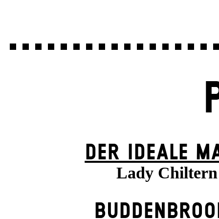
DER IDEALE M
Lady Chiltern
BUDDENBROO