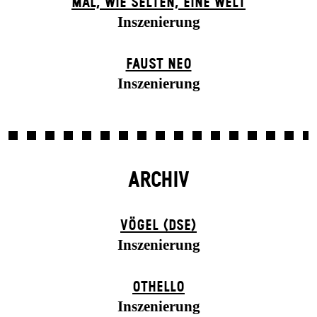
MAL, WIE SELTEN, EINE WELT
Inszenierung
FAUST NEO
Inszenierung
ARCHIV
VÖGEL (DSE)
Inszenierung
OTHELLO
Inszenierung