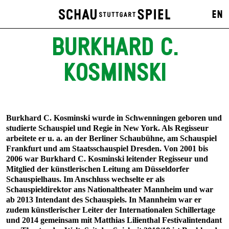
EN
BURKHARD C.
KOSMINSKI
Burkhard C. Kosminski wurde in Schwenningen geboren und
studierte Schauspiel und Regie in New York. Als Regisseur
arbeitete er u. a. an der Berliner Schaubühne, am Schauspiel
Frankfurt und am Staatsschauspiel Dresden. Von 2001 bis
2006 war Burkhard C. Kosminski leitender Regisseur und
Mitglied der künstlerischen Leitung am Düsseldorfer
Schauspielhaus. Im Anschluss wechselte er als
Schauspieldirektor ans Nationaltheater Mannheim und war
ab 2013 Intendant des Schauspiels. In Mannheim war er
zudem künstlerischer Leiter der Internationalen Schillertage
und 2014 gemeinsam mit Matthias Lilienthal Festivalintendant