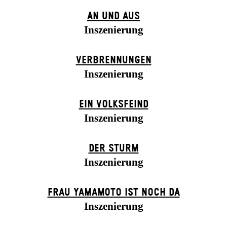
AN UND AUS
Inszenierung
VERBRENNUNGEN
Inszenierung
EIN VOLKS­FEIND
Inszenierung
DER STURM
Inszenierung
FRAU YAMAMOTO IST NOCH DA
Inszenierung