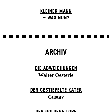
KLEINER MANN
– WAS NUN?
ARCHIV
DIE ABWEICHUNGEN
Walter Oesterle
DER GESTIEFELTE KATER
Gustav
DER GOLDENE TOPF