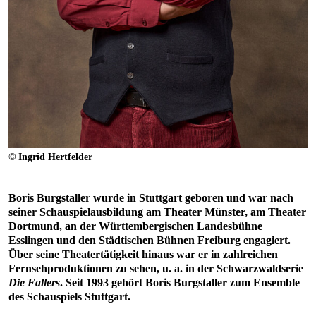
© Ingrid Hertfelder
Boris Burgstaller wurde in Stuttgart geboren und war nach
seiner Schauspielausbildung am Theater Münster, am Theater
Dortmund, an der Württembergischen Landesbühne
Esslingen und den Städtischen Bühnen Freiburg engagiert.
Über seine Theatertätigkeit hinaus war er in zahlreichen
Fernsehproduktionen zu sehen, u. a. in der Schwarzwaldserie
Die Fallers
. Seit 1993 gehört Boris Burgstaller zum Ensemble
des Schauspiels Stuttgart.