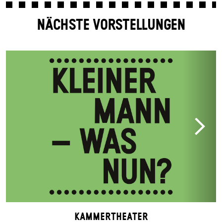
NÄCHSTE VORSTELLUNGEN
Kammertheater