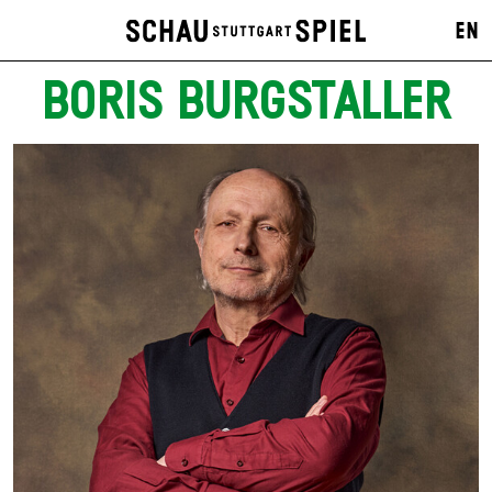
EN
BORIS BURGSTALLER