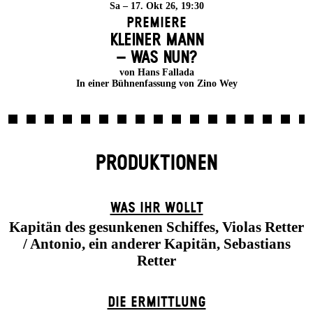
Sa – 17. Okt 26, 19:30
Premiere
KLEINER MANN
– WAS NUN?
von Hans Fallada
In einer Bühnenfassung von Zino Wey
PRODUKTIONEN
WAS IHR WOLLT
Kapitän des gesunkenen Schiffes, Violas Retter
/ Antonio, ein anderer Kapitän, Sebastians
Retter
DIE ERMITTLUNG