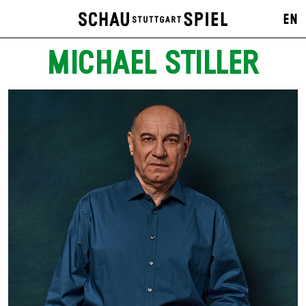
EN
MICHAEL STILLER