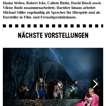
Hasko Weber, Robert Icke, Calixto Bieito, David Bösch sowie
Viktor Bodó zusammenarbeitete. Darüber hinaus arbeitet
Michael Stiller regelmäßig als Sprecher für Hörspiele und als
Darsteller in Film- und Fernsehproduktionen.
NÄCHSTE VORSTELLUNGEN