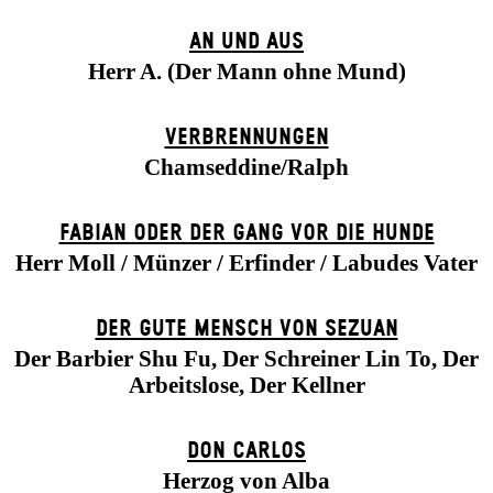
AN UND AUS
Herr A. (Der Mann ohne Mund)
VERBRENNUNGEN
Chamseddine/Ralph
FABIAN ODER DER GANG VOR DIE HUNDE
Herr Moll / Münzer / Erfinder / Labudes Vater
DER GUTE MENSCH VON SEZUAN
Der Barbier Shu Fu, Der Schreiner Lin To, Der
Arbeitslose, Der Kellner
DON CARLOS
Herzog von Alba