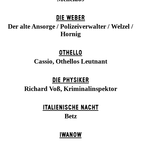
DIE WEBER
Der alte Ansorge / Polizeiverwalter / Welzel /
Hornig
OTHELLO
Cassio, Othellos Leutnant
DIE PHYSIKER
Richard Voß, Kriminalinspektor
ITALIENISCHE NACHT
Betz
IWANOW