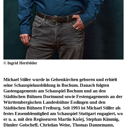
© Ingrid Hertfelder
Michael Stiller wurde in Gelsenkirchen geboren und erhielt
seine Schauspielausbildung in Bochum. Danach folgten
Gastengagements am Schauspiel Bochum und an den
Städtischen Bühnen Dortmund sowie Festengagements an der
Württembergischen Landesbühne Esslingen und den
Städtischen Bühnen Freiburg. Seit 1993 ist Michael Stiller als
festes Ensemblemitglied am Schauspiel Stuttgart engagiert, wo
er u. a. mit den Regisseuren Martin Kušej, Stephan Kimmig,
Dimiter Gotscheff, Christian Weise, Thomas Dannemann,