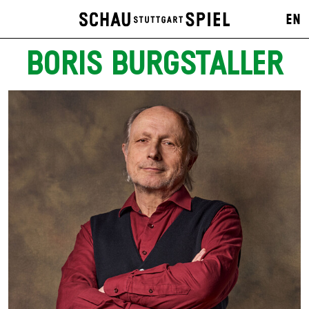
EN
BORIS BURGSTALLER