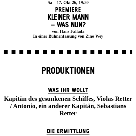
Sa – 17. Okt 26, 19:30
Premiere
KLEINER MANN
– WAS NUN?
von Hans Fallada
In einer Bühnenfassung von Zino Wey
PRODUKTIONEN
WAS IHR WOLLT
Kapitän des gesunkenen Schiffes, Violas Retter
/ Antonio, ein anderer Kapitän, Sebastians
Retter
DIE ERMITTLUNG