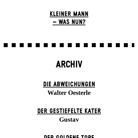
KLEINER MANN
– WAS NUN?
ARCHIV
DIE ABWEICHUNGEN
Walter Oesterle
DER GESTIEFELTE KATER
Gustav
DER GOLDENE TOPF