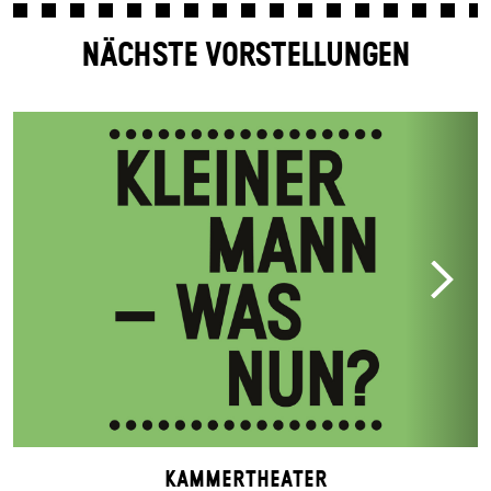
NÄCHSTE VORSTELLUNGEN
Kammertheater