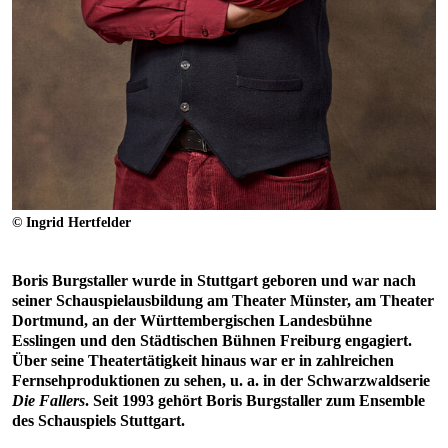
© Ingrid Hertfelder
Boris Burgstaller wurde in Stuttgart geboren und war nach
seiner Schauspielausbildung am Theater Münster, am Theater
Dortmund, an der Württembergischen Landesbühne
Esslingen und den Städtischen Bühnen Freiburg engagiert.
Über seine Theatertätigkeit hinaus war er in zahlreichen
Fernsehproduktionen zu sehen, u. a. in der Schwarzwaldserie
Die Fallers
. Seit 1993 gehört Boris Burgstaller zum Ensemble
des Schauspiels Stuttgart.