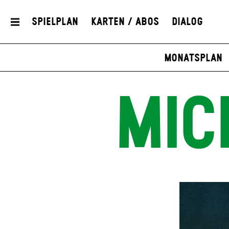
Spielplan
Karten / Abos
Dialog
Monatsplan
MIC