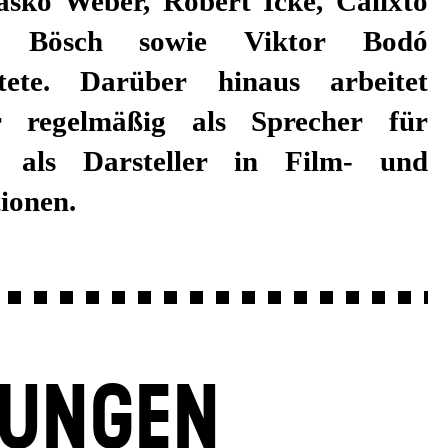
ionen.
LUNGEN