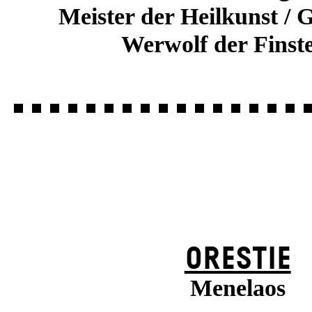
Meister der Heilkunst / 
Werwolf der Finste
ORESTIE
Menelaos