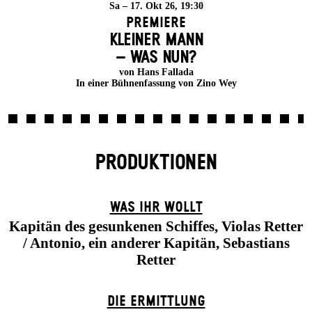
Sa – 17. Okt 26, 19:30
Premiere
KLEINER MANN
– WAS NUN?
von Hans Fallada
In einer Bühnenfassung von Zino Wey
PRODUKTIONEN
WAS IHR WOLLT
Kapitän des gesunkenen Schiffes, Violas Retter
/ Antonio, ein anderer Kapitän, Sebastians
Retter
DIE ERMITTLUNG