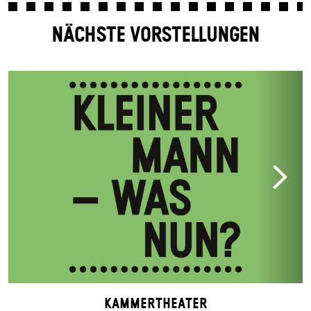
NÄCHSTE VORSTELLUNGEN
Kammertheater