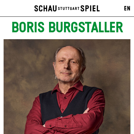
EN
BORIS BURGSTALLER