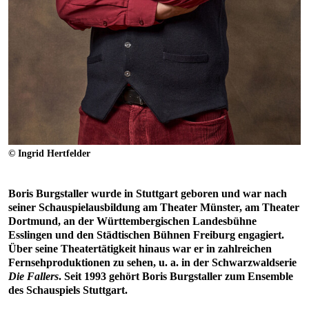
© Ingrid Hertfelder
Boris Burgstaller wurde in Stuttgart geboren und war nach
seiner Schauspielausbildung am Theater Münster, am Theater
Dortmund, an der Württembergischen Landesbühne
Esslingen und den Städtischen Bühnen Freiburg engagiert.
Über seine Theatertätigkeit hinaus war er in zahlreichen
Fernsehproduktionen zu sehen, u. a. in der Schwarzwaldserie
Die Fallers
. Seit 1993 gehört Boris Burgstaller zum Ensemble
des Schauspiels Stuttgart.