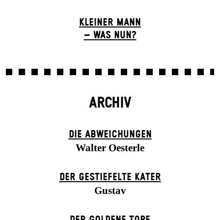
KLEINER MANN
– WAS NUN?
ARCHIV
DIE ABWEICHUNGEN
Walter Oesterle
DER GESTIEFELTE KATER
Gustav
DER GOLDENE TOPF