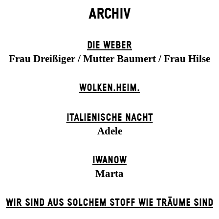
ARCHIV
DIE WEBER
Frau Dreißiger / Mutter Baumert / Frau Hilse
WOLKEN.HEIM.
ITALIENISCHE NACHT
Adele
IWANOW
Marta
WIR SIND AUS SOLCHEM STOFF WIE TRÄUME SIND