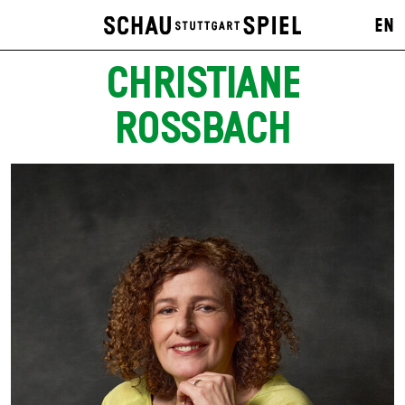
EN
CHRISTIANE
ROSSBACH