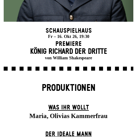
Schauspielhaus
Fr – 16. Okt 26, 19:30
Premiere
KÖNIG RICHARD DER DRITTE
von William Shakespeare
PRODUKTIONEN
WAS IHR WOLLT
Maria, Olivias Kammerfrau
DER IDEALE MANN