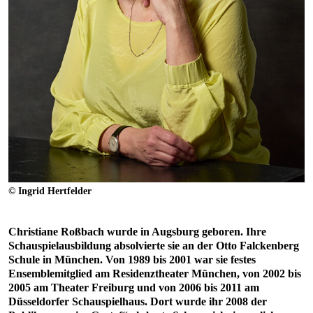
© Ingrid Hertfelder
Christiane Roßbach wurde in Augsburg geboren. Ihre
Schauspielausbildung absolvierte sie an der Otto Falckenberg
Schule in München. Von 1989 bis 2001 war sie festes
Ensemblemitglied am Residenztheater München, von 2002 bis
2005 am Theater Freiburg und von 2006 bis 2011 am
Düsseldorfer Schauspielhaus. Dort wurde ihr 2008 der