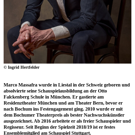
© Ingrid Hertfelder
Marco Massafra wurde in Liestal in der Schweiz geboren und
absolvierte seine Schauspielausbildung an der Otto
Falckenberg Schule in München. Er gastierte am
Residenztheater München und am Theater Bern, bevor er
nach Bochum ins Festengagement ging. 2010 wurde er mit
dem Bochumer Theaterpreis als bester Nachwuchskünstler
ausgezeichnet. Ab 2016 arbeitete er als freier Schauspieler und
Regisseur. Seit Beginn der Spielzeit 2018/19 ist er festes
Ensemblemitglied am Schauspiel Stuttgart.