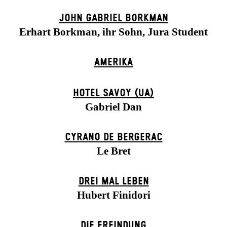
JOHN GABRIEL BORKMAN
Erhart Borkman, ihr Sohn, Jura Student
AMERIKA
HOTEL SAVOY (UA)
Gabriel Dan
CYRANO DE BERGERAC
Le Bret
DREI MAL LEBEN
Hubert Finidori
DIE ERFINDUNG