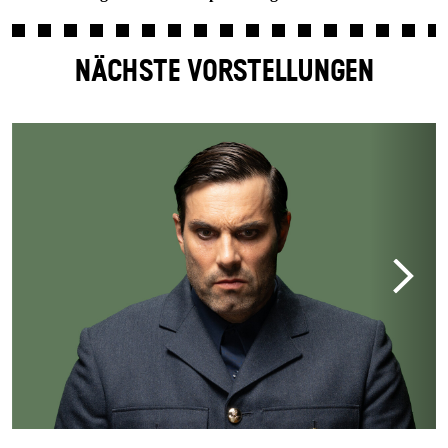
NÄCHSTE VORSTELLUNGEN