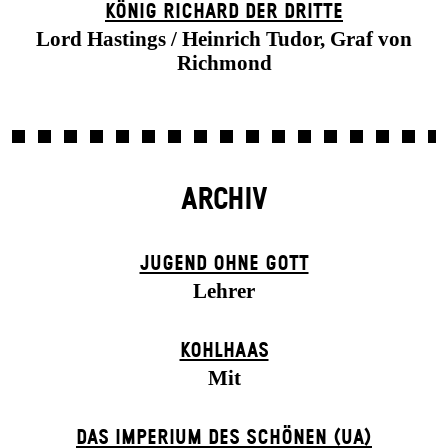
KÖNIG RICHARD DER DRITTE
Lord Hastings / Heinrich Tudor, Graf von
Richmond
ARCHIV
JUGEND OHNE GOTT
Lehrer
KOHLHAAS
Mit
DAS IMPERIUM DES SCHÖNEN (UA)