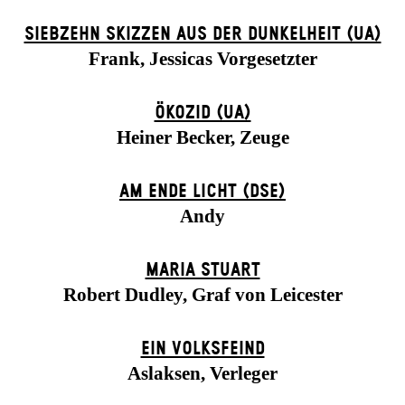
SIEBZEHN SKIZZEN AUS DER DUNKELHEIT (UA)
Frank, Jessicas Vorgesetzter
ÖKOZID (UA)
Heiner Becker, Zeuge
AM ENDE LICHT (DSE)
Andy
MARIA STUART
Robert Dudley, Graf von Leicester
EIN VOLKS­FEIND
Aslaksen, Verleger