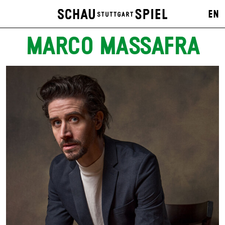
EN
MARCO MASSAFRA