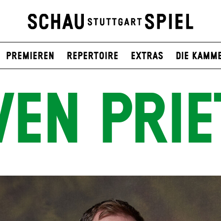
Premieren
Repertoire
Extras
Die Kamm
VEN PRIE