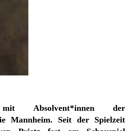
mit Absolvent*innen der
e Mannheim. Seit der Spielzeit