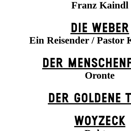
Franz Kaindl
DIE WEBER
Ein Reisender / Pastor 
DER MENSCHENF
Oronte
DER GOLDENE 
WOYZECK