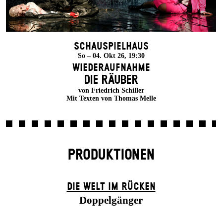
Schauspielhaus
So – 04. Okt 26, 19:30
Wiederaufnahme
DIE RÄUBER
von Friedrich Schiller
Mit Texten von Thomas Melle
PRODUKTIONEN
DIE WELT IM RÜCKEN
Doppelgänger