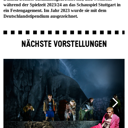
während der Spielzeit 2023/24 an das Schauspiel Stuttgart in
ein Festengagement. Im Jahr 2023 wurde sie mit dem
Deutschlandstipendium ausgezeichnet.
NÄCHSTE VORSTELLUNGEN