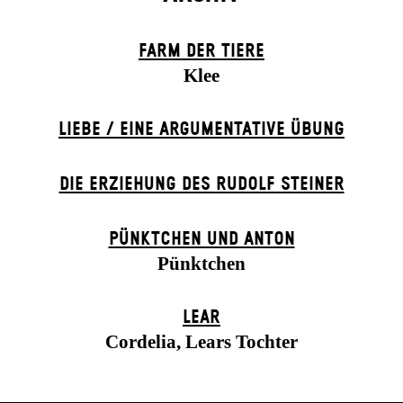
FARM DER TIERE
Klee
LIEBE / EINE ARGUMENTATIVE ÜBUNG
DIE ERZIEHUNG DES RUDOLF STEINER
PÜNKTCHEN UND ANTON
Pünktchen
LEAR
Cordelia, Lears Tochter