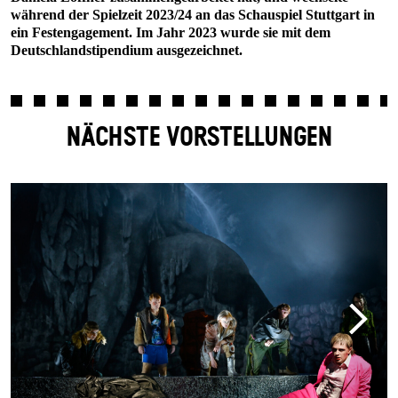
während der Spielzeit 2023/24 an das Schauspiel Stuttgart in
ein Festengagement. Im Jahr 2023 wurde sie mit dem
Deutschlandstipendium ausgezeichnet.
NÄCHSTE VORSTELLUNGEN