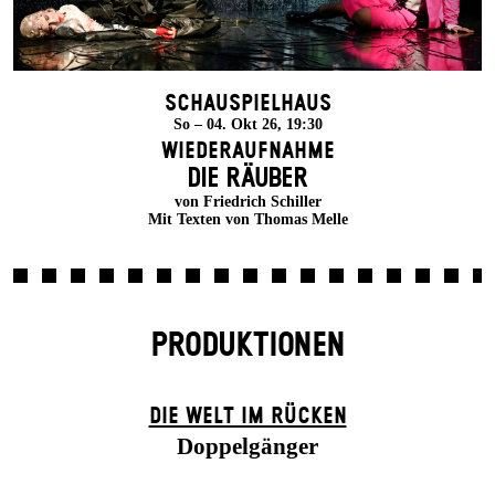
Schauspielhaus
So – 04. Okt 26, 19:30
Wiederaufnahme
DIE RÄUBER
von Friedrich Schiller
Mit Texten von Thomas Melle
PRODUKTIONEN
DIE WELT IM RÜCKEN
Doppelgänger