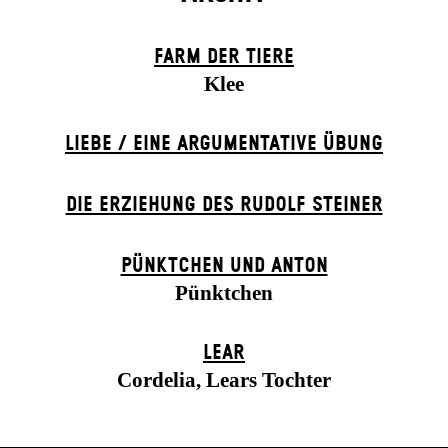
FARM DER TIERE
Klee
LIEBE / EINE ARGUMENTATIVE ÜBUNG
DIE ERZIEHUNG DES RUDOLF STEINER
PÜNKTCHEN UND ANTON
Pünktchen
LEAR
Cordelia, Lears Tochter