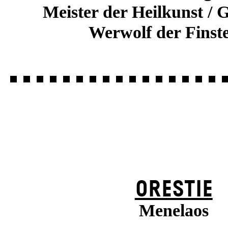
Meister der Heilkunst / 
Werwolf der Finste
ORESTIE
Menelaos