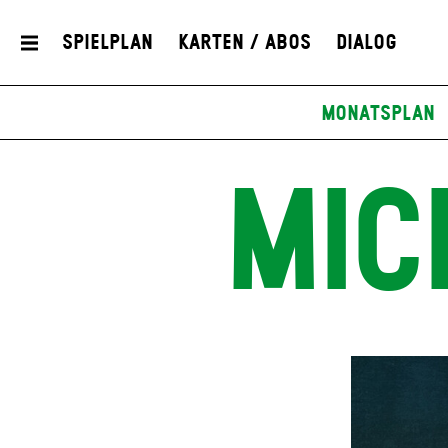
Spielplan
Karten / Abos
Dialog
Monatsplan
MIC