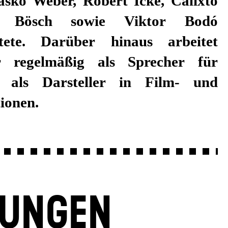
ionen.
LUNGEN