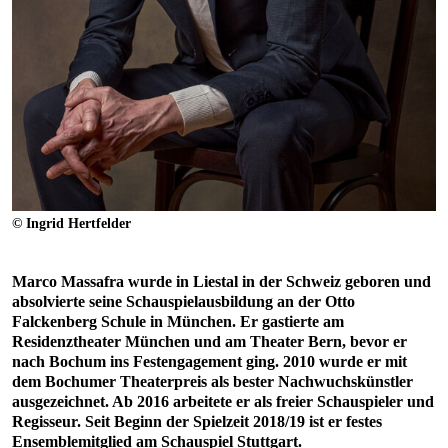
© Ingrid Hertfelder
Marco Massafra wurde in Liestal in der Schweiz geboren und
absolvierte seine Schauspielausbildung an der Otto
Falckenberg Schule in München. Er gastierte am
Residenztheater München und am Theater Bern, bevor er
nach Bochum ins Festengagement ging. 2010 wurde er mit
dem Bochumer Theaterpreis als bester Nachwuchskünstler
ausgezeichnet. Ab 2016 arbeitete er als freier Schauspieler und
Regisseur. Seit Beginn der Spielzeit 2018/19 ist er festes
Ensemblemitglied am Schauspiel Stuttgart.