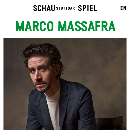
EN
MARCO MASSAFRA