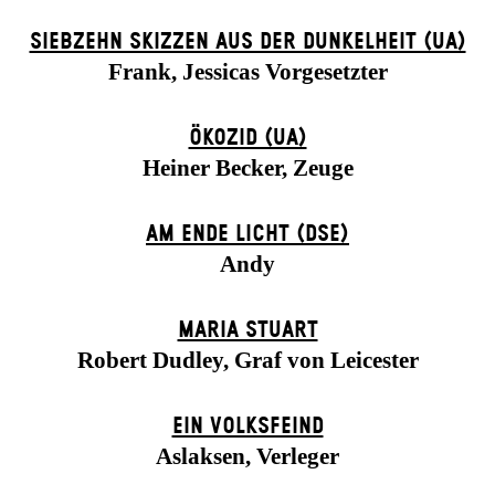
SIEBZEHN SKIZZEN AUS DER DUNKELHEIT (UA)
Frank, Jessicas Vorgesetzter
ÖKOZID (UA)
Heiner Becker, Zeuge
AM ENDE LICHT (DSE)
Andy
MARIA STUART
Robert Dudley, Graf von Leicester
EIN VOLKS­FEIND
Aslaksen, Verleger