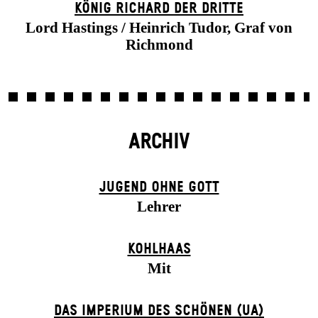
KÖNIG RICHARD DER DRITTE
Lord Hastings / Heinrich Tudor, Graf von
Richmond
ARCHIV
JUGEND OHNE GOTT
Lehrer
KOHLHAAS
Mit
DAS IMPERIUM DES SCHÖNEN (UA)