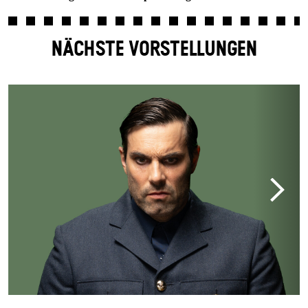
NÄCHSTE VORSTELLUNGEN