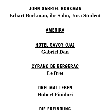
JOHN GABRIEL BORKMAN
Erhart Borkman, ihr Sohn, Jura Student
AMERIKA
HOTEL SAVOY (UA)
Gabriel Dan
CYRANO DE BERGERAC
Le Bret
DREI MAL LEBEN
Hubert Finidori
DIE ERFINDUNG