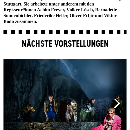
Stuttgart. Sie arbeitete unter anderem mit den
Regisseur*innen Achim Freyer, Volker Lösch, Bernadette
Sonnenbichler, Friederike Heller, Oliver Frljić und Viktor
Bodó zusammen.
NÄCHSTE VORSTELLUNGEN