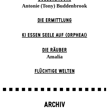
Antonie (Tony) Buddenbrook
DIE ERMITTLUNG
KI ESSEN SEELE AUF (ORPHEAI)
DIE RÄUBER
Amalia
FLÜCHTIGE WELTEN
ARCHIV