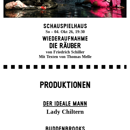
Schauspielhaus
So – 04. Okt 26, 19:30
Wiederaufnahme
DIE RÄUBER
von Friedrich Schiller
Mit Texten von Thomas Melle
PRODUKTIONEN
DER IDEALE MANN
Lady Chiltern
BUDDENBROOKS