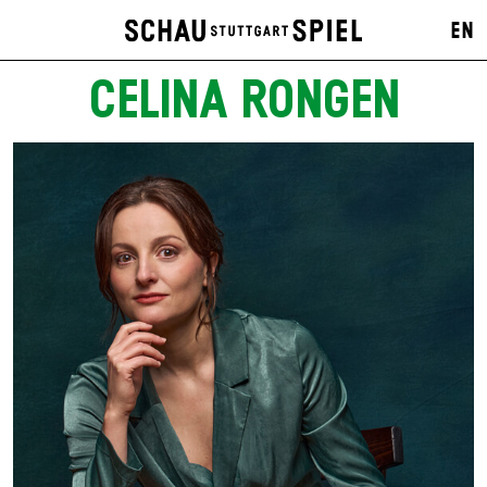
EN
CELINA RONGEN