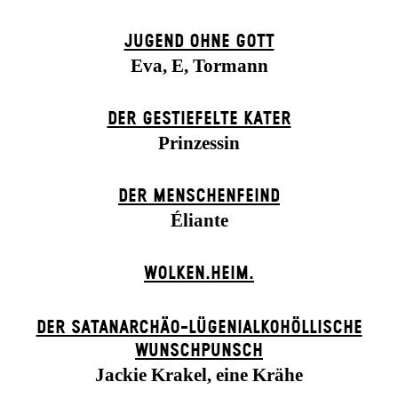
JUGEND OHNE GOTT
Eva, E, Tormann
DER GESTIEFELTE KATER
Prinzessin
DER MENSCHENFEIND
Éliante
WOLKEN.HEIM.
DER SATANARCHÄO-LÜGENIALKOHÖLLISCHE
WUNSCHPUNSCH
Jackie Krakel, eine Krähe