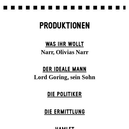
PRODUKTIONEN
WAS IHR WOLLT
Narr, Olivias Narr
DER IDEALE MANN
Lord Goring, sein Sohn
DIE POLITIKER
DIE ERMITTLUNG