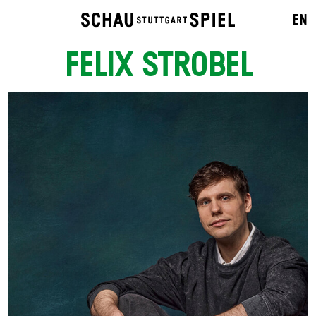
EN
FELIX STROBEL