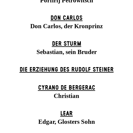
Porfirij Petrowitsch
DON CARLOS
Don Carlos, der Kronprinz
DER STURM
Sebastian, sein Bruder
DIE ERZIEHUNG DES RUDOLF STEINER
CYRANO DE BERGERAC
Christian
LEAR
Edgar, Glosters Sohn