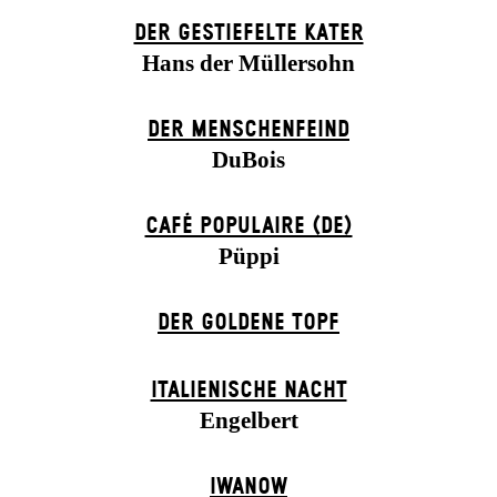
DER GESTIEFELTE KATER
Hans der Müllersohn
DER MENSCHENFEIND
DuBois
CAFÉ POPULAIRE (DE)
Püppi
DER GOLDENE TOPF
ITALIENISCHE NACHT
Engelbert
IWANOW