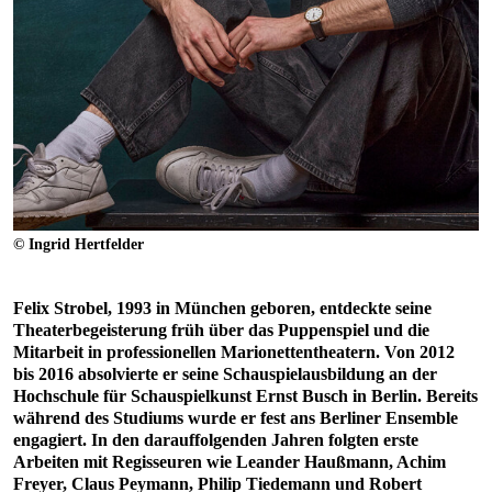
© Ingrid Hertfelder
Felix Strobel, 1993 in München geboren, entdeckte seine
Theaterbegeisterung früh über das Puppenspiel und die
Mitarbeit in professionellen Marionettentheatern. Von 2012
bis 2016 absolvierte er seine Schauspielausbildung an der
Hochschule für Schauspielkunst Ernst Busch in Berlin. Bereits
während des Studiums wurde er fest ans Berliner Ensemble
engagiert. In den darauffolgenden Jahren folgten erste
Arbeiten mit Regisseuren wie Leander Haußmann, Achim
Freyer, Claus Peymann, Philip Tiedemann und Robert