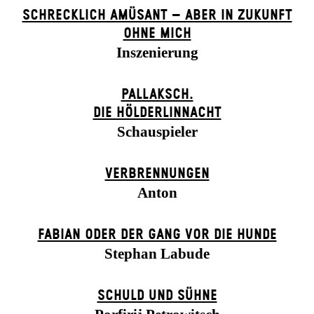
SCHRECKLICH AMÜSANT – ABER IN ZUKUNFT
OHNE MICH
Inszenierung
PALLAKSCH.
DIE HÖLDERLINNACHT
Schauspieler
VERBRENNUNGEN
Anton
FABIAN ODER DER GANG VOR DIE HUNDE
Stephan Labude
SCHULD UND SÜHNE