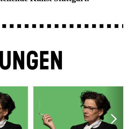
LUNGEN