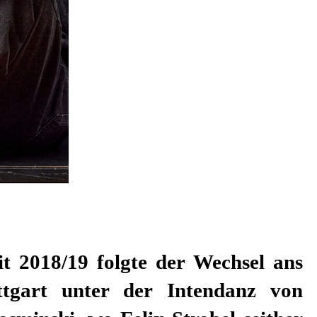
it 2018/19 folgte der Wechsel ans
ttgart unter der Intendanz von