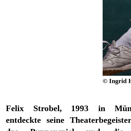
© Ingrid 
Felix Strobel, 1993 in Mün
entdeckte seine Theaterbegeist