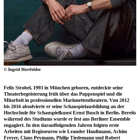
© Ingrid Hertfelder
Felix Strobel, 1993 in München geboren, entdeckte seine
Theaterbegeisterung früh über das Puppenspiel und die
Mitarbeit in professionellen Marionettentheatern. Von 2012
bis 2016 absolvierte er seine Schauspielausbildung an der
Hochschule für Schauspielkunst Ernst Busch in Berlin. Bereits
während des Studiums wurde er fest ans Berliner Ensemble
engagiert. In den darauffolgenden Jahren folgten erste
Arbeiten mit Regisseuren wie Leander Haußmann, Achim
Freyer, Claus Peymann, Philip Tiedemann und Robert