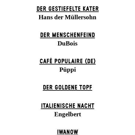
DER GESTIEFELTE KATER
Hans der Müllersohn
DER MENSCHENFEIND
DuBois
CAFÉ POPULAIRE (DE)
Püppi
DER GOLDENE TOPF
ITALIENISCHE NACHT
Engelbert
IWANOW