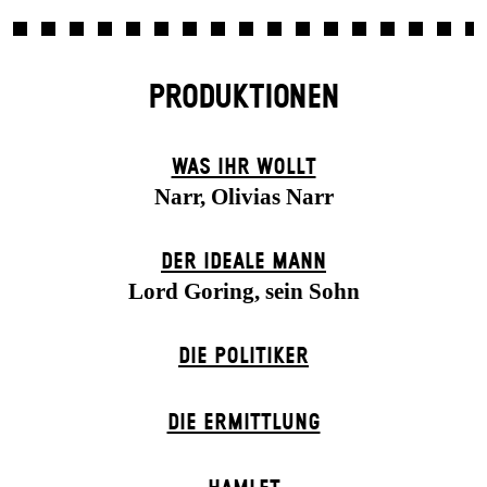
PRODUKTIONEN
WAS IHR WOLLT
Narr, Olivias Narr
DER IDEALE MANN
Lord Goring, sein Sohn
DIE POLITIKER
DIE ERMITTLUNG