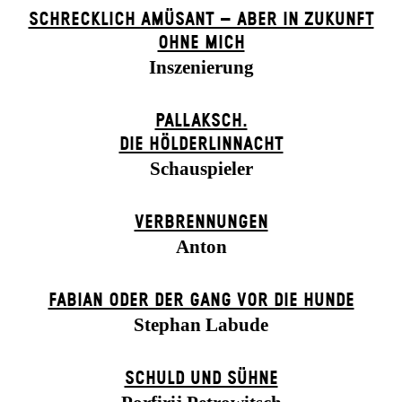
SCHRECKLICH AMÜSANT – ABER IN ZUKUNFT
OHNE MICH
Inszenierung
PALLAKSCH.
DIE HÖLDERLINNACHT
Schauspieler
VERBRENNUNGEN
Anton
FABIAN ODER DER GANG VOR DIE HUNDE
Stephan Labude
SCHULD UND SÜHNE