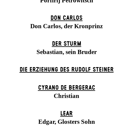
Porfirij Petrowitsch
DON CARLOS
Don Carlos, der Kronprinz
DER STURM
Sebastian, sein Bruder
DIE ERZIEHUNG DES RUDOLF STEINER
CYRANO DE BERGERAC
Christian
LEAR
Edgar, Glosters Sohn