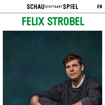
EN
FELIX STROBEL