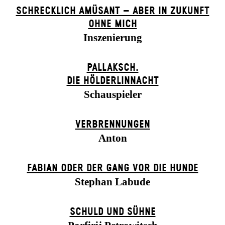
SCHRECKLICH AMÜSANT – ABER IN ZUKUNFT
OHNE MICH
Inszenierung
PALLAKSCH.
DIE HÖLDERLINNACHT
Schauspieler
VERBRENNUNGEN
Anton
FABIAN ODER DER GANG VOR DIE HUNDE
Stephan Labude
SCHULD UND SÜHNE