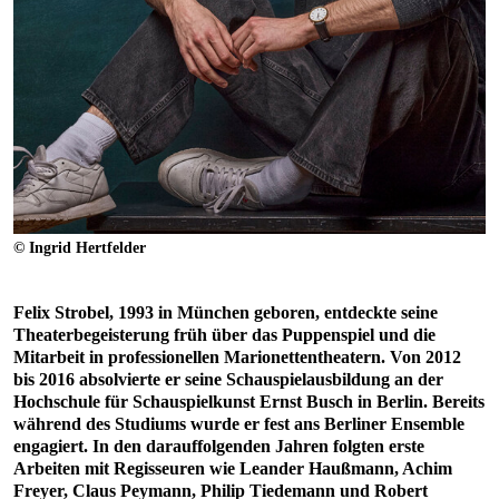
© Ingrid Hertfelder
Felix Strobel, 1993 in München geboren, entdeckte seine
Theaterbegeisterung früh über das Puppenspiel und die
Mitarbeit in professionellen Marionettentheatern. Von 2012
bis 2016 absolvierte er seine Schauspielausbildung an der
Hochschule für Schauspielkunst Ernst Busch in Berlin. Bereits
während des Studiums wurde er fest ans Berliner Ensemble
engagiert. In den darauffolgenden Jahren folgten erste
Arbeiten mit Regisseuren wie Leander Haußmann, Achim
Freyer, Claus Peymann, Philip Tiedemann und Robert