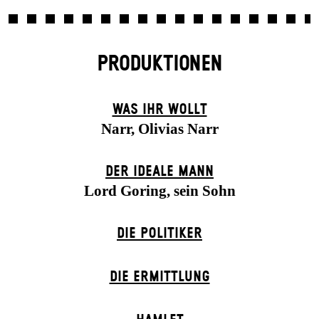
PRODUKTIONEN
WAS IHR WOLLT
Narr, Olivias Narr
DER IDEALE MANN
Lord Goring, sein Sohn
DIE POLITIKER
DIE ERMITTLUNG