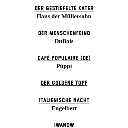
DER GESTIEFELTE KATER
Hans der Müllersohn
DER MENSCHENFEIND
DuBois
CAFÉ POPULAIRE (DE)
Püppi
DER GOLDENE TOPF
ITALIENISCHE NACHT
Engelbert
IWANOW