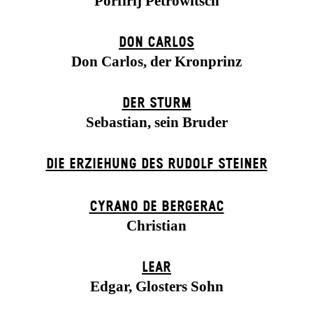
Porfirij Petrowitsch
DON CARLOS
Don Carlos, der Kronprinz
DER STURM
Sebastian, sein Bruder
DIE ERZIEHUNG DES RUDOLF STEINER
CYRANO DE BERGERAC
Christian
LEAR
Edgar, Glosters Sohn