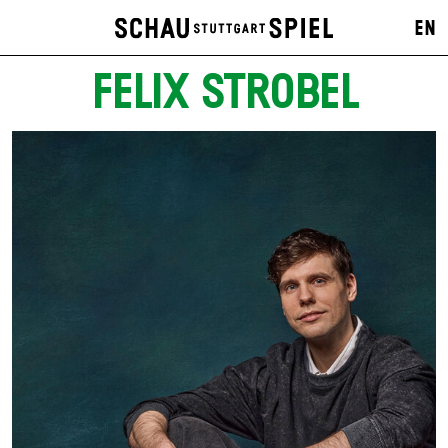
EN
FELIX STROBEL