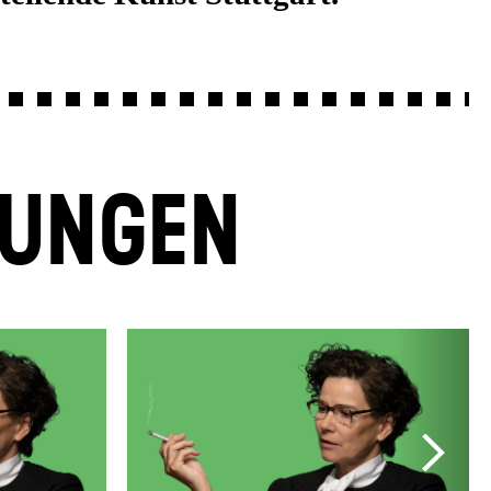
LUNGEN