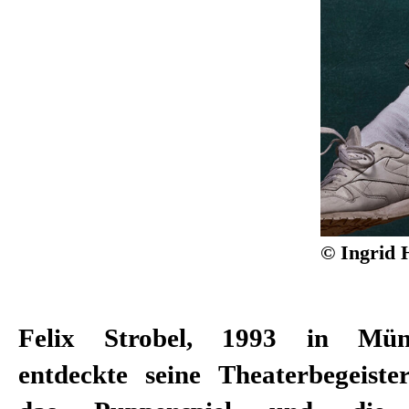
© Ingrid 
Felix Strobel, 1993 in Mün
entdeckte seine Theaterbegeist