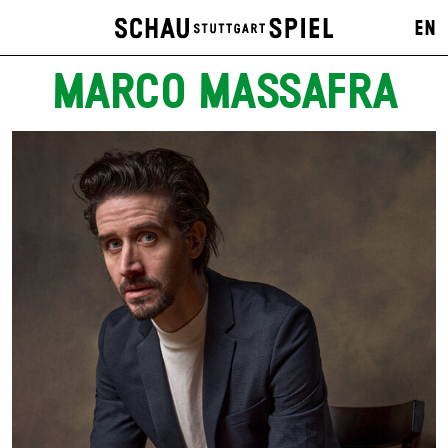
EN
MARCO MASSAFRA