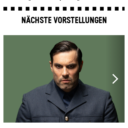
NÄCHSTE VORSTELLUNGEN