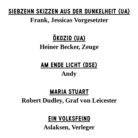
SIEBZEHN SKIZZEN AUS DER DUNKELHEIT (UA)
Frank, Jessicas Vorgesetzter
ÖKOZID (UA)
Heiner Becker, Zeuge
AM ENDE LICHT (DSE)
Andy
MARIA STUART
Robert Dudley, Graf von Leicester
EIN VOLKS­FEIND
Aslaksen, Verleger