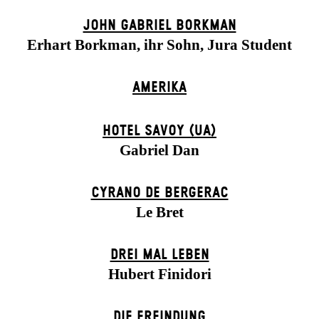
JOHN GABRIEL BORKMAN
Erhart Borkman, ihr Sohn, Jura Student
AMERIKA
HOTEL SAVOY (UA)
Gabriel Dan
CYRANO DE BERGERAC
Le Bret
DREI MAL LEBEN
Hubert Finidori
DIE ERFINDUNG