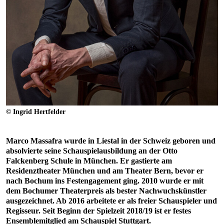
© Ingrid Hertfelder
Marco Massafra wurde in Liestal in der Schweiz geboren und
absolvierte seine Schauspielausbildung an der Otto
Falckenberg Schule in München. Er gastierte am
Residenztheater München und am Theater Bern, bevor er
nach Bochum ins Festengagement ging. 2010 wurde er mit
dem Bochumer Theaterpreis als bester Nachwuchskünstler
ausgezeichnet. Ab 2016 arbeitete er als freier Schauspieler und
Regisseur. Seit Beginn der Spielzeit 2018/19 ist er festes
Ensemblemitglied am Schauspiel Stuttgart.