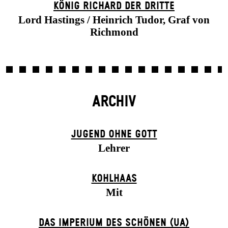
KÖNIG RICHARD DER DRITTE
Lord Hastings / Heinrich Tudor, Graf von
Richmond
ARCHIV
JUGEND OHNE GOTT
Lehrer
KOHLHAAS
Mit
DAS IMPERIUM DES SCHÖNEN (UA)