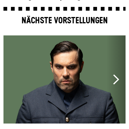
NÄCHSTE VORSTELLUNGEN