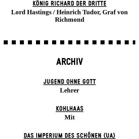
KÖNIG RICHARD DER DRITTE
Lord Hastings / Heinrich Tudor, Graf von
Richmond
ARCHIV
JUGEND OHNE GOTT
Lehrer
KOHLHAAS
Mit
DAS IMPERIUM DES SCHÖNEN (UA)