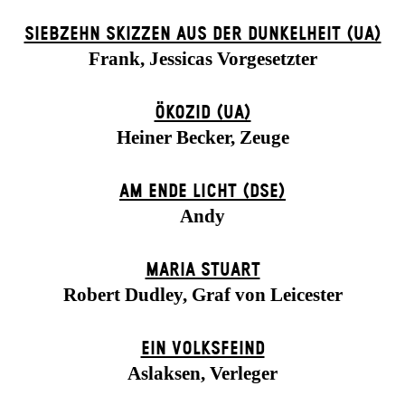
SIEBZEHN SKIZZEN AUS DER DUNKELHEIT (UA)
Frank, Jessicas Vorgesetzter
ÖKOZID (UA)
Heiner Becker, Zeuge
AM ENDE LICHT (DSE)
Andy
MARIA STUART
Robert Dudley, Graf von Leicester
EIN VOLKS­FEIND
Aslaksen, Verleger