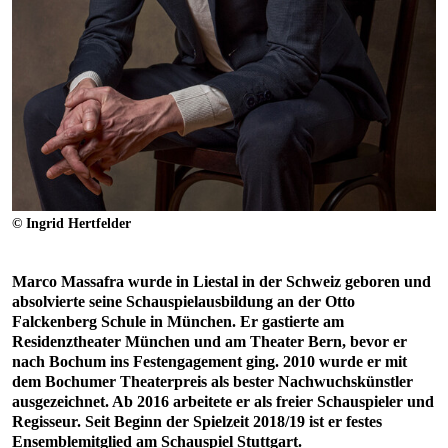
© Ingrid Hertfelder
Marco Massafra wurde in Liestal in der Schweiz geboren und
absolvierte seine Schauspielausbildung an der Otto
Falckenberg Schule in München. Er gastierte am
Residenztheater München und am Theater Bern, bevor er
nach Bochum ins Festengagement ging. 2010 wurde er mit
dem Bochumer Theaterpreis als bester Nachwuchskünstler
ausgezeichnet. Ab 2016 arbeitete er als freier Schauspieler und
Regisseur. Seit Beginn der Spielzeit 2018/19 ist er festes
Ensemblemitglied am Schauspiel Stuttgart.