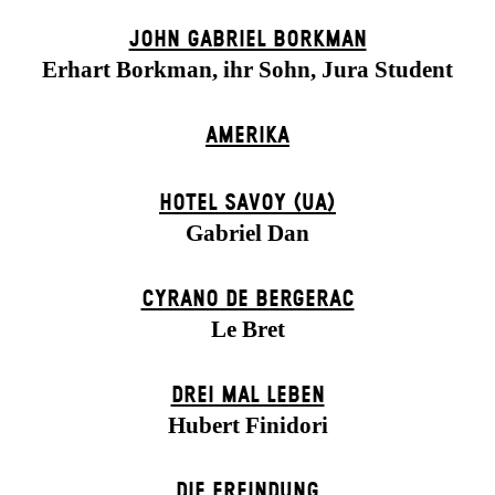
JOHN GABRIEL BORKMAN
Erhart Borkman, ihr Sohn, Jura Student
AMERIKA
HOTEL SAVOY (UA)
Gabriel Dan
CYRANO DE BERGERAC
Le Bret
DREI MAL LEBEN
Hubert Finidori
DIE ERFINDUNG