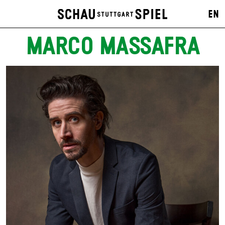
EN
MARCO MASSAFRA