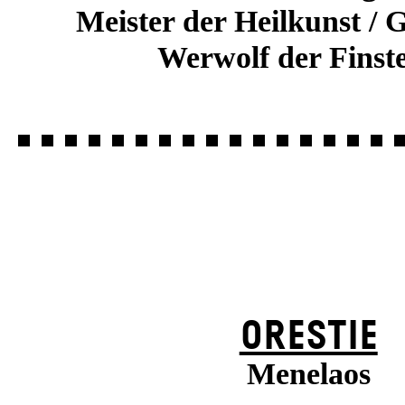
Meister der Heilkunst / 
Werwolf der Finste
ORESTIE
Menelaos