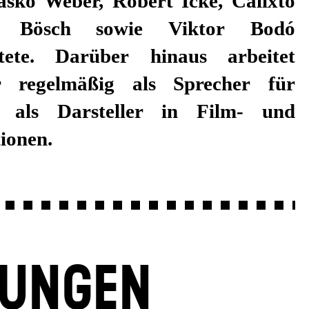
ionen.
LUNGEN