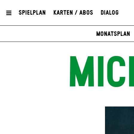
Spielplan
Karten / Abos
Dialog
Monatsplan
MIC