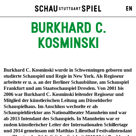
EN
BURKHARD C.
KOSMINSKI
Burkhard C. Kosminski wurde in Schwenningen geboren und
studierte Schauspiel und Regie in New York. Als Regisseur
arbeitete er u. a. an der Berliner Schaubühne, am Schauspiel
Frankfurt und am Staatsschauspiel Dresden. Von 2001 bis
2006 war Burkhard C. Kosminski leitender Regisseur und
Mitglied der künstlerischen Leitung am Düsseldorfer
Schauspielhaus. Im Anschluss wechselte er als
Schauspieldirektor ans Nationaltheater Mannheim und war
ab 2013 Intendant des Schauspiels. In Mannheim war er
zudem künstlerischer Leiter der Internationalen Schillertage
und 2014 gemeinsam mit Matthias Lilienthal Festivalintendant