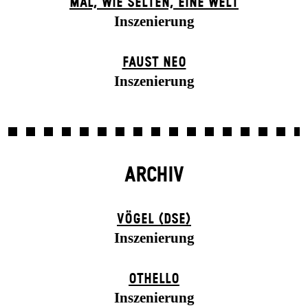
MAL, WIE SELTEN, EINE WELT
Inszenierung
FAUST NEO
Inszenierung
ARCHIV
VÖGEL (DSE)
Inszenierung
OTHELLO
Inszenierung