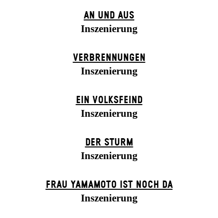
AN UND AUS
Inszenierung
VERBRENNUNGEN
Inszenierung
EIN VOLKS­FEIND
Inszenierung
DER STURM
Inszenierung
FRAU YAMAMOTO IST NOCH DA
Inszenierung