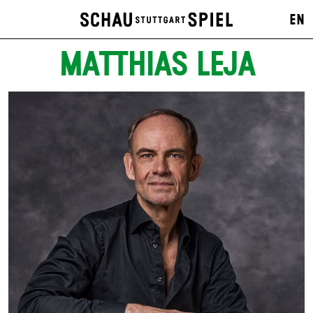
EN
MATTHIAS LEJA