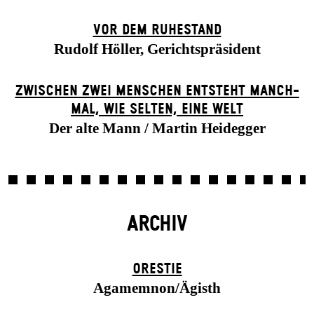
VOR DEM RUHESTAND
Rudolf Höller, Gerichtspräsident
ZWISCHEN ZWEI MENSCHEN ENT­STEHT MANCH­
MAL, WIE SELTEN, EINE WELT
Der alte Mann / Martin Heidegger
ARCHIV
ORESTIE
Agamemnon/Ägisth