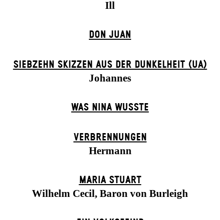
Ill
DON JUAN
SIEBZEHN SKIZZEN AUS DER DUNKELHEIT (UA)
Johannes
WAS NINA WUSSTE
VERBRENNUNGEN
Hermann
MARIA STUART
Wilhelm Cecil, Baron von Burleigh