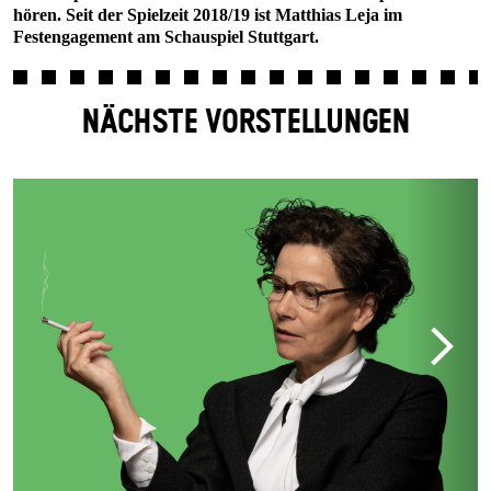
hören. Seit der Spielzeit 2018/19 ist Matthias Leja im
Festengagement am Schauspiel Stuttgart.
NÄCHSTE VORSTELLUNGEN