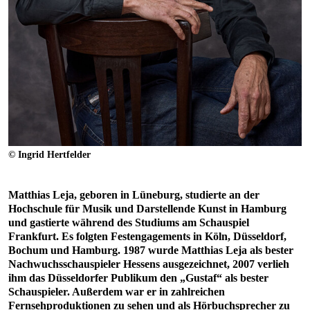
© Ingrid Hertfelder
Matthias Leja, geboren in Lüneburg, studierte an der
Hochschule für Musik und Darstellende Kunst in Hamburg
und gastierte während des Studiums am Schauspiel
Frankfurt. Es folgten Festengagements in Köln, Düsseldorf,
Bochum und Hamburg. 1987 wurde Matthias Leja als bester
Nachwuchsschauspieler Hessens ausgezeichnet, 2007 verlieh
ihm das Düsseldorfer Publikum den „Gustaf“ als bester
Schauspieler. Außerdem war er in zahlreichen
Fernsehproduktionen zu sehen und als Hörbuchsprecher zu