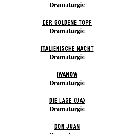
Dramaturgie
DER GOLDENE TOPF
Dramaturgie
ITALIENISCHE NACHT
Dramaturgie
IWANOW
Dramaturgie
DIE LAGE (UA)
Dramaturgie
DON JUAN