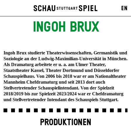
EN
INGOH BRUX
Ingoh Brux studierte Theaterwissenschaften, Germanistik und
Soziologie an der Ludwig-Maximilian-Universität in München.
Als Dramaturg arbeitete er u. a. am Ulmer Theater,
Staatstheater Kassel, Theater Dortmund und Düsseldorfer
Schauspielhaus. Von 2006 bis 2018 war er am Nationaltheater
Mannheim Chefdramaturg und seit 2013 dort auch
Stellvertretender Schauspielintendant. Von der Spielzeit
2018/2019 bis zur Spielzeit 2023/2024 war er Chefdramaturg
und Stellvertretender Intendant des Schauspiels Stuttgart.
PRODUKTIONEN