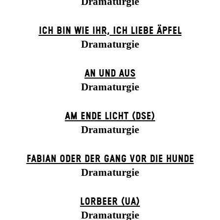
Dramaturgie
ICH BIN WIE IHR, ICH LIEBE ÄPFEL
Dramaturgie
AN UND AUS
Dramaturgie
AM ENDE LICHT (DSE)
Dramaturgie
FABIAN ODER DER GANG VOR DIE HUNDE
Dramaturgie
LORBEER (UA)
Dramaturgie