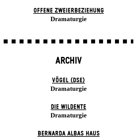
OFFENE ZWEIER­BEZIEHUNG
Dramaturgie
ARCHIV
VÖGEL (DSE)
Dramaturgie
DIE WILDENTE
Dramaturgie
BERNARDA ALBAS HAUS