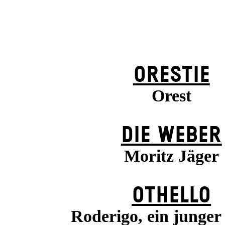
ORESTIE
Orest
DIE WEBER
Moritz Jäger
OTHELLO
Roderigo, ein junger