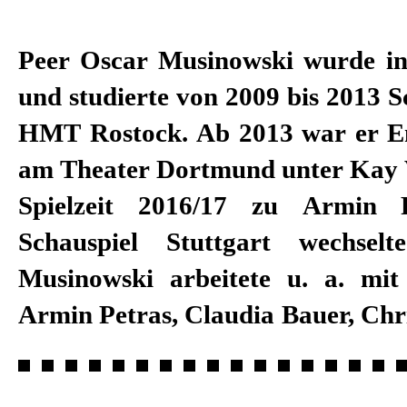
Peer Oscar Musinowski wurde in
und studierte von 2009 bis 2013 S
HMT Rostock. Ab 2013 war er E
am Theater Dortmund unter Kay Vo
Spielzeit 2016/17 zu Armin 
Schauspiel Stuttgart wechsel
Musinowski arbeitete u. a. mit
Armin Petras, Claudia Bauer, Chr