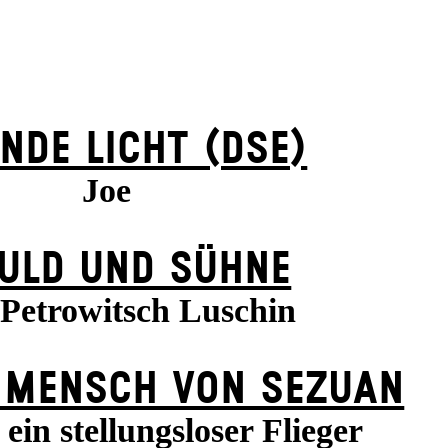
NDE LICHT (DSE)
Joe
ULD UND SÜHNE
 Petrowitsch Luschin
 MENSCH VON SEZUAN
ein stellungsloser Flieger