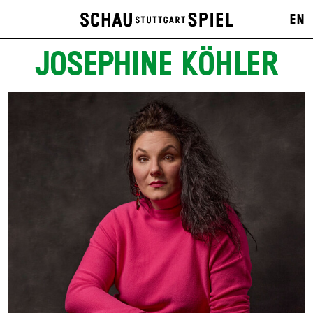
EN
JOSEPHINE KÖHLER