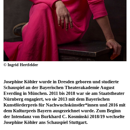
© Ingrid Hertfelder
Josephine Köhler wurde in Dresden geboren und studierte
Schauspiel an der Bayerischen Theaterakademie August
Everding in München. 2011 bis 2018 war sie am Staatstheater
Nürnberg engagiert, wo sie 2013 mit dem Bayerischen
Kunstförderpreis für Nachwuchskünstler*innen und 2016 mit
dem Kulturpreis Bayern ausgezeichnet wurde. Zum Beginn
der Intendanz von Burkhard C. Kosminski 2018/19 wechselte
Josephine Köhler ans Schauspiel Stuttgart.