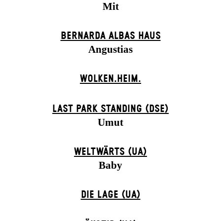
Mit
BERNARDA ALBAS HAUS
Angustias
WOLKEN.HEIM.
LAST PARK STANDING (DSE)
Umut
WELTWÄRTS (UA)
Baby
DIE LAGE (UA)