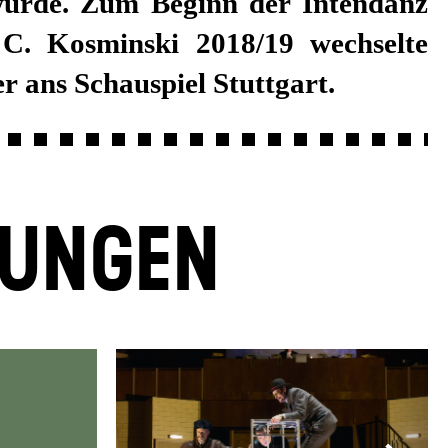
r ans Schauspiel Stuttgart.
LUNGEN