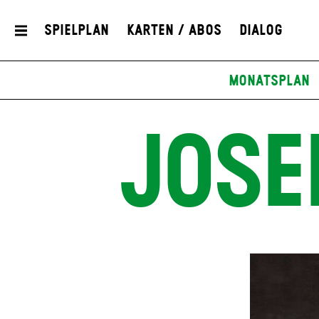
Spielplan
Karten / Abos
Dialog
Monatsplan
JOSE