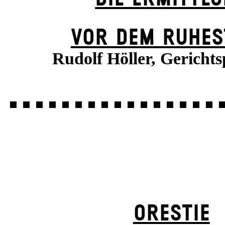
VOR DEM RUHES
Rudolf Höller, Gerichts
ORESTIE