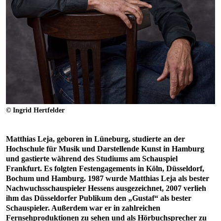
© Ingrid Hertfelder
Matthias Leja, geboren in Lüneburg, studierte an der
Hochschule für Musik und Darstellende Kunst in Hamburg
und gastierte während des Studiums am Schauspiel
Frankfurt. Es folgten Festengagements in Köln, Düsseldorf,
Bochum und Hamburg. 1987 wurde Matthias Leja als bester
Nachwuchsschauspieler Hessens ausgezeichnet, 2007 verlieh
ihm das Düsseldorfer Publikum den „Gustaf“ als bester
Schauspieler. Außerdem war er in zahlreichen
Fernsehproduktionen zu sehen und als Hörbuchsprecher zu