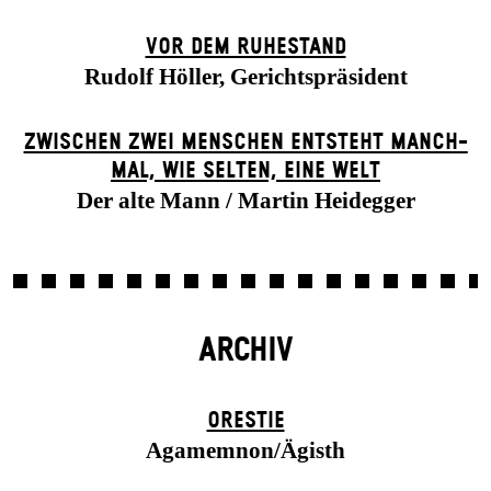
VOR DEM RUHESTAND
Rudolf Höller, Gerichtspräsident
ZWISCHEN ZWEI MENSCHEN ENT­STEHT MANCH­
MAL, WIE SELTEN, EINE WELT
Der alte Mann / Martin Heidegger
ARCHIV
ORESTIE
Agamemnon/Ägisth