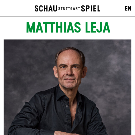
EN
MATTHIAS LEJA