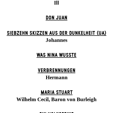
Ill
DON JUAN
SIEBZEHN SKIZZEN AUS DER DUNKELHEIT (UA)
Johannes
WAS NINA WUSSTE
VERBRENNUNGEN
Hermann
MARIA STUART
Wilhelm Cecil, Baron von Burleigh