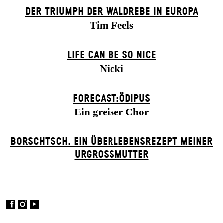
DER TRIUMPH DER WALDREBE IN EUROPA
Tim Feels
LIFE CAN BE SO NICE
Nicki
FORECAST:ÖDIPUS
Ein greiser Chor
BORSCHTSCH. EIN ÜBERLEBENSREZEPT MEINER
URGROSSMUTTER