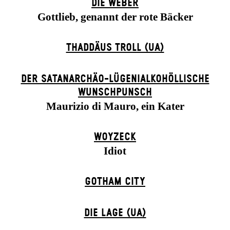
DIE WEBER
Gottlieb, genannt der rote Bäcker
THADDÄUS TROLL (UA)
DER SATANARCHÄO-LÜGENIALKOHÖLLISCHE
WUNSCHPUNSCH
Maurizio di Mauro, ein Kater
WOYZECK
Idiot
GOTHAM CITY
DIE LAGE (UA)