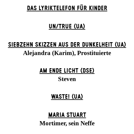
DAS LYRIKTELEFON FÜR KINDER
UN/TRUE (UA)
SIEBZEHN SKIZZEN AUS DER DUNKELHEIT (UA)
Alejandra (Karim), Prostituierte
AM ENDE LICHT (DSE)
Steven
WASTE! (UA)
MARIA STUART
Mortimer, sein Neffe