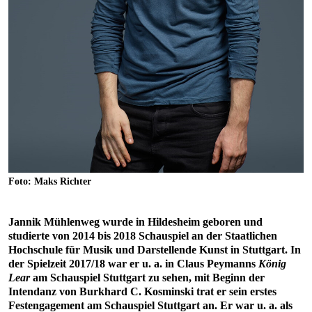
Foto: Maks Richter
Jannik Mühlenweg wurde in Hildesheim geboren und
studierte von 2014 bis 2018 Schauspiel an der Staatlichen
Hochschule für Musik und Darstellende Kunst in Stuttgart. In
der Spielzeit 2017/18 war er u. a. in Claus Peymanns
König
Lear
am Schauspiel Stuttgart zu sehen, mit Beginn der
Intendanz von Burkhard C. Kosminski trat er sein erstes
Festengagement am Schauspiel Stuttgart an. Er war u. a. als