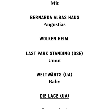
Mit
BERNARDA ALBAS HAUS
Angustias
WOLKEN.HEIM.
LAST PARK STANDING (DSE)
Umut
WELTWÄRTS (UA)
Baby
DIE LAGE (UA)