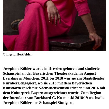
© Ingrid Hertfelder
Josephine Köhler wurde in Dresden geboren und studierte
Schauspiel an der Bayerischen Theaterakademie August
Everding in München. 2011 bis 2018 war sie am Staatstheater
Nürnberg engagiert, wo sie 2013 mit dem Bayerischen
Kunstförderpreis für Nachwuchskünstler*innen und 2016 mit
dem Kulturpreis Bayern ausgezeichnet wurde. Zum Beginn
der Intendanz von Burkhard C. Kosminski 2018/19 wechselte
Josephine Köhler ans Schauspiel Stuttgart.