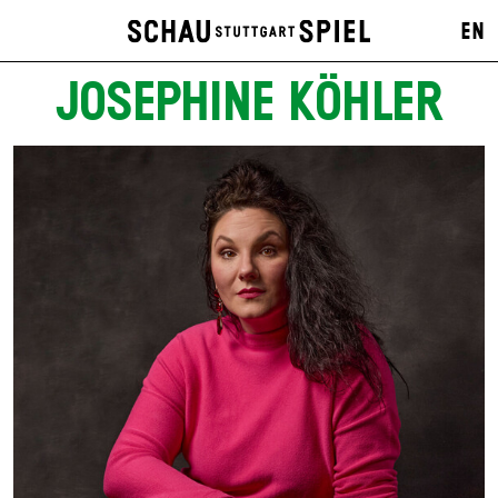
EN
JOSEPHINE KÖHLER