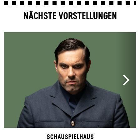
NÄCHSTE VORSTELLUNGEN
Schauspielhaus