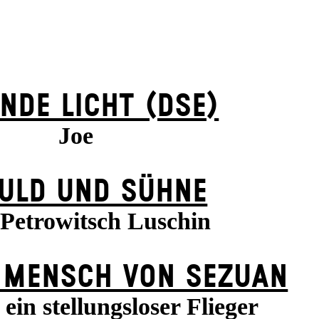
NDE LICHT (DSE)
Joe
ULD UND SÜHNE
 Petrowitsch Luschin
 MENSCH VON SEZUAN
ein stellungsloser Flieger