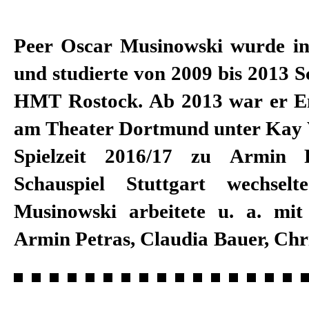
Peer Oscar Musinowski wurde in
und studierte von 2009 bis 2013 S
HMT Rostock. Ab 2013 war er E
am Theater Dortmund unter Kay Vo
Spielzeit 2016/17 zu Armin 
Schauspiel Stuttgart wechsel
Musinowski arbeitete u. a. mit
Armin Petras, Claudia Bauer, Chr