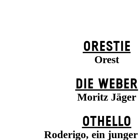
ORESTIE
Orest
DIE WEBER
Moritz Jäger
OTHELLO
Roderigo, ein junger