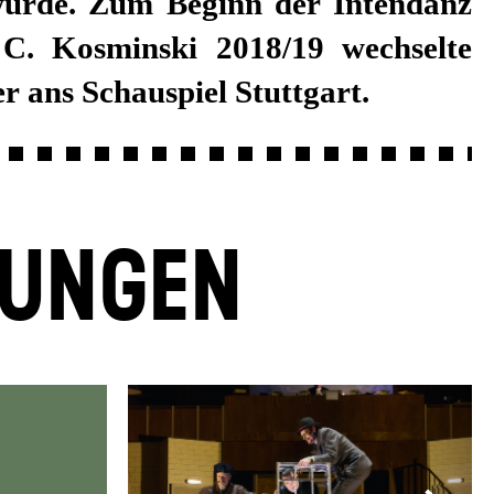
r ans Schauspiel Stuttgart.
LUNGEN