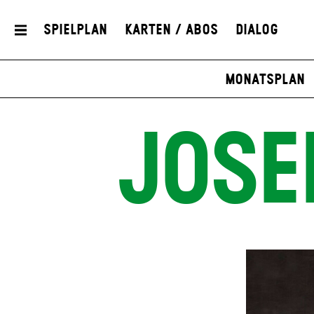
Spielplan
Karten / Abos
Dialog
Monatsplan
JOSE