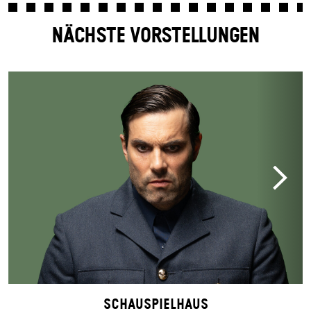
NÄCHSTE VORSTELLUNGEN
Schauspielhaus