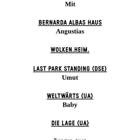
Mit
BERNARDA ALBAS HAUS
Angustias
WOLKEN.HEIM.
LAST PARK STANDING (DSE)
Umut
WELTWÄRTS (UA)
Baby
DIE LAGE (UA)