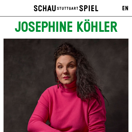
EN
JOSEPHINE KÖHLER