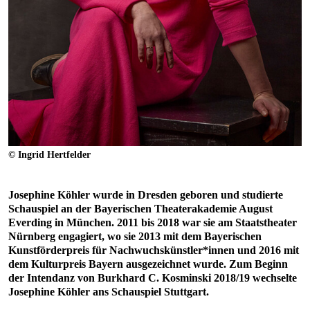
© Ingrid Hertfelder
Josephine Köhler wurde in Dresden geboren und studierte
Schauspiel an der Bayerischen Theaterakademie August
Everding in München. 2011 bis 2018 war sie am Staatstheater
Nürnberg engagiert, wo sie 2013 mit dem Bayerischen
Kunstförderpreis für Nachwuchskünstler*innen und 2016 mit
dem Kulturpreis Bayern ausgezeichnet wurde. Zum Beginn
der Intendanz von Burkhard C. Kosminski 2018/19 wechselte
Josephine Köhler ans Schauspiel Stuttgart.