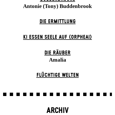
Antonie (Tony) Buddenbrook
DIE ERMITTLUNG
KI ESSEN SEELE AUF (ORPHEAI)
DIE RÄUBER
Amalia
FLÜCHTIGE WELTEN
ARCHIV