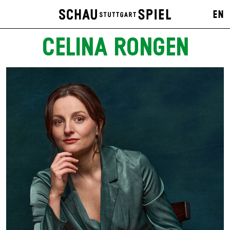
EN
CELINA RONGEN