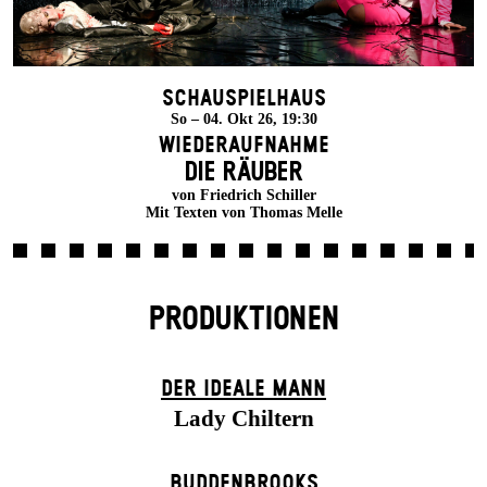
Schauspielhaus
So – 04. Okt 26, 19:30
Wiederaufnahme
DIE RÄUBER
von Friedrich Schiller
Mit Texten von Thomas Melle
PRODUKTIONEN
DER IDEALE MANN
Lady Chiltern
BUDDENBROOKS