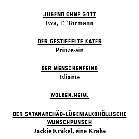
JUGEND OHNE GOTT
Eva, E, Tormann
DER GESTIEFELTE KATER
Prinzessin
DER MENSCHENFEIND
Éliante
WOLKEN.HEIM.
DER SATANARCHÄO-LÜGENIALKOHÖLLISCHE
WUNSCHPUNSCH
Jackie Krakel, eine Krähe