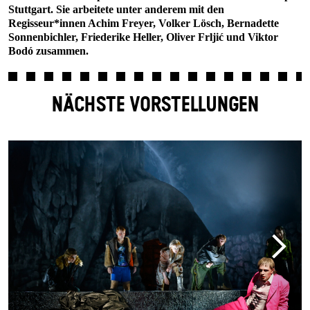
Stuttgart. Sie arbeitete unter anderem mit den
Regisseur*innen Achim Freyer, Volker Lösch, Bernadette
Sonnenbichler, Friederike Heller, Oliver Frljić und Viktor
Bodó zusammen.
NÄCHSTE VORSTELLUNGEN