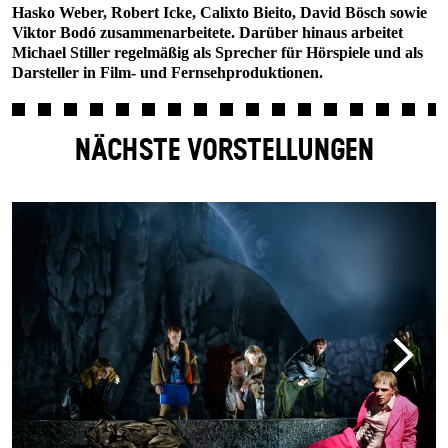
Hasko Weber, Robert Icke, Calixto Bieito, David Bösch sowie
Viktor Bodó zusammenarbeitete. Darüber hinaus arbeitet
Michael Stiller regelmäßig als Sprecher für Hörspiele und als
Darsteller in Film- und Fernsehproduktionen.
NÄCHSTE VORSTELLUNGEN