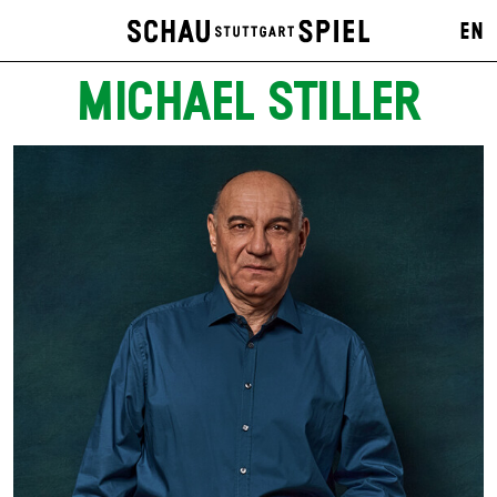
EN
MICHAEL STILLER