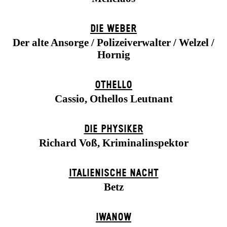
DIE WEBER
Der alte Ansorge / Polizeiverwalter / Welzel /
Hornig
OTHELLO
Cassio, Othellos Leutnant
DIE PHYSIKER
Richard Voß, Kriminalinspektor
ITALIENISCHE NACHT
Betz
IWANOW