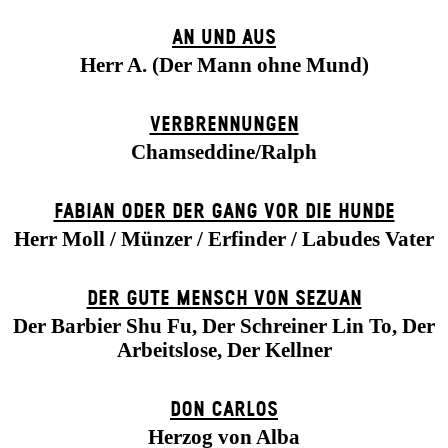
AN UND AUS
Herr A. (Der Mann ohne Mund)
VERBRENNUNGEN
Chamseddine/Ralph
FABIAN ODER DER GANG VOR DIE HUNDE
Herr Moll / Münzer / Erfinder / Labudes Vater
DER GUTE MENSCH VON SEZUAN
Der Barbier Shu Fu, Der Schreiner Lin To, Der
Arbeitslose, Der Kellner
DON CARLOS
Herzog von Alba