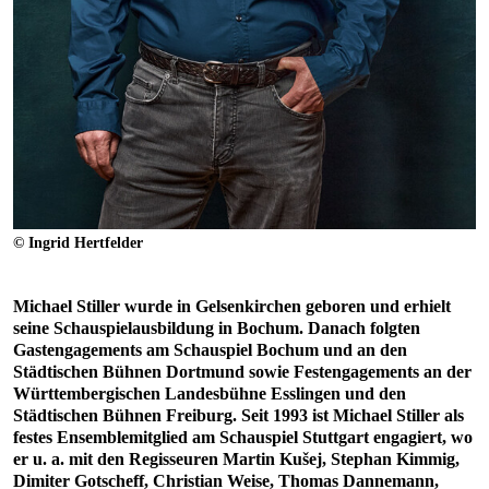
© Ingrid Hertfelder
Michael Stiller wurde in Gelsenkirchen geboren und erhielt
seine Schauspielausbildung in Bochum. Danach folgten
Gastengagements am Schauspiel Bochum und an den
Städtischen Bühnen Dortmund sowie Festengagements an der
Württembergischen Landesbühne Esslingen und den
Städtischen Bühnen Freiburg. Seit 1993 ist Michael Stiller als
festes Ensemblemitglied am Schauspiel Stuttgart engagiert, wo
er u. a. mit den Regisseuren Martin Kušej, Stephan Kimmig,
Dimiter Gotscheff, Christian Weise, Thomas Dannemann,