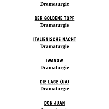
Dramaturgie
DER GOLDENE TOPF
Dramaturgie
ITALIENISCHE NACHT
Dramaturgie
IWANOW
Dramaturgie
DIE LAGE (UA)
Dramaturgie
DON JUAN