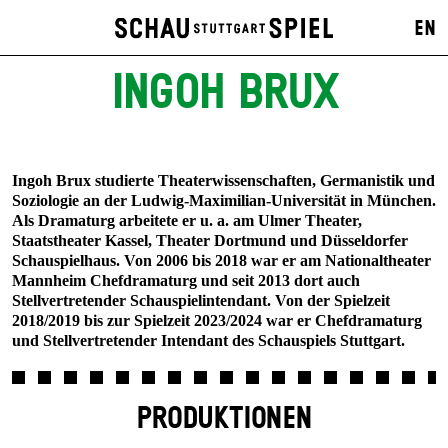
EN
INGOH BRUX
Ingoh Brux studierte Theaterwissenschaften, Germanistik und
Soziologie an der Ludwig-Maximilian-Universität in München.
Als Dramaturg arbeitete er u. a. am Ulmer Theater,
Staatstheater Kassel, Theater Dortmund und Düsseldorfer
Schauspielhaus. Von 2006 bis 2018 war er am Nationaltheater
Mannheim Chefdramaturg und seit 2013 dort auch
Stellvertretender Schauspielintendant. Von der Spielzeit
2018/2019 bis zur Spielzeit 2023/2024 war er Chefdramaturg
und Stellvertretender Intendant des Schauspiels Stuttgart.
PRODUKTIONEN