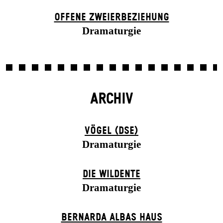
OFFENE ZWEIER­BEZIEHUNG
Dramaturgie
ARCHIV
VÖGEL (DSE)
Dramaturgie
DIE WILDENTE
Dramaturgie
BERNARDA ALBAS HAUS