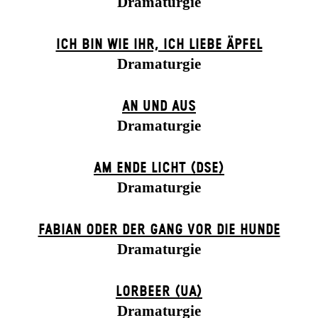
Dramaturgie
ICH BIN WIE IHR, ICH LIEBE ÄPFEL
Dramaturgie
AN UND AUS
Dramaturgie
AM ENDE LICHT (DSE)
Dramaturgie
FABIAN ODER DER GANG VOR DIE HUNDE
Dramaturgie
LORBEER (UA)
Dramaturgie