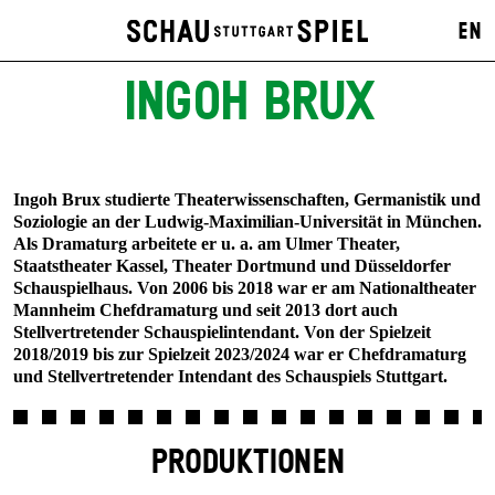
EN
INGOH BRUX
Ingoh Brux studierte Theaterwissenschaften, Germanistik und
Soziologie an der Ludwig-Maximilian-Universität in München.
Als Dramaturg arbeitete er u. a. am Ulmer Theater,
Staatstheater Kassel, Theater Dortmund und Düsseldorfer
Schauspielhaus. Von 2006 bis 2018 war er am Nationaltheater
Mannheim Chefdramaturg und seit 2013 dort auch
Stellvertretender Schauspielintendant. Von der Spielzeit
2018/2019 bis zur Spielzeit 2023/2024 war er Chefdramaturg
und Stellvertretender Intendant des Schauspiels Stuttgart.
PRODUKTIONEN