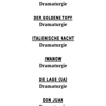
Dramaturgie
DER GOLDENE TOPF
Dramaturgie
ITALIENISCHE NACHT
Dramaturgie
IWANOW
Dramaturgie
DIE LAGE (UA)
Dramaturgie
DON JUAN