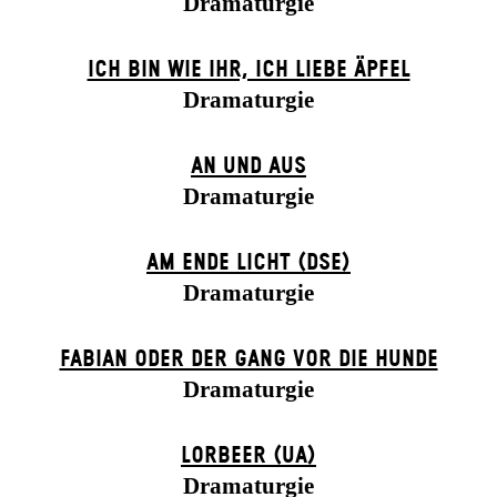
Dramaturgie
ICH BIN WIE IHR, ICH LIEBE ÄPFEL
Dramaturgie
AN UND AUS
Dramaturgie
AM ENDE LICHT (DSE)
Dramaturgie
FABIAN ODER DER GANG VOR DIE HUNDE
Dramaturgie
LORBEER (UA)
Dramaturgie