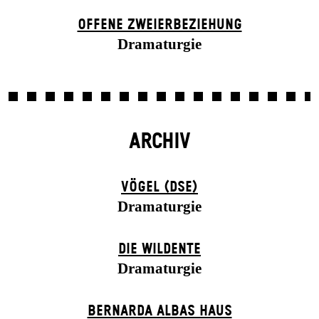
OFFENE ZWEIER­BEZIEHUNG
Dramaturgie
ARCHIV
VÖGEL (DSE)
Dramaturgie
DIE WILDENTE
Dramaturgie
BERNARDA ALBAS HAUS