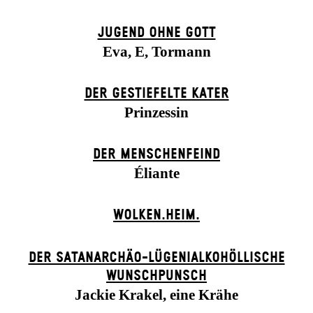
JUGEND OHNE GOTT
Eva, E, Tormann
DER GESTIEFELTE KATER
Prinzessin
DER MENSCHENFEIND
Éliante
WOLKEN.HEIM.
DER SATANARCHÄO-LÜGENIALKOHÖLLISCHE
WUNSCHPUNSCH
Jackie Krakel, eine Krähe