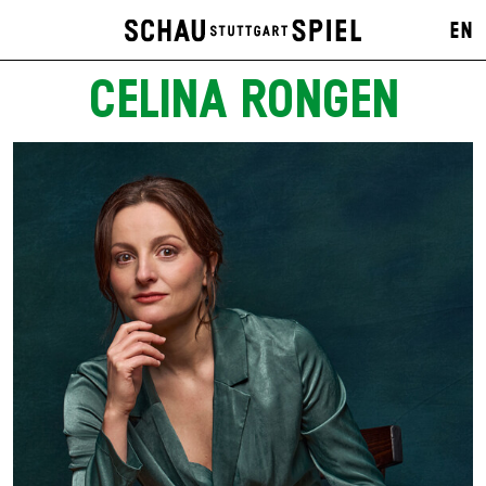
EN
CELINA RONGEN