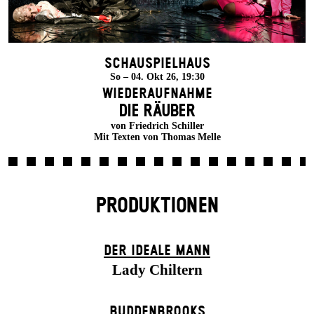
Schauspielhaus
So – 04. Okt 26, 19:30
Wiederaufnahme
DIE RÄUBER
von Friedrich Schiller
Mit Texten von Thomas Melle
PRODUKTIONEN
DER IDEALE MANN
Lady Chiltern
BUDDENBROOKS