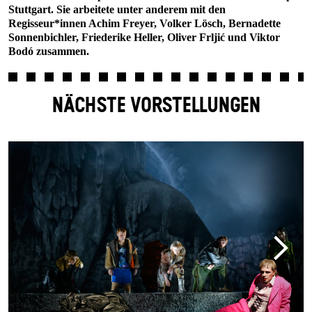
Stuttgart. Sie arbeitete unter anderem mit den
Regisseur*innen Achim Freyer, Volker Lösch, Bernadette
Sonnenbichler, Friederike Heller, Oliver Frljić und Viktor
Bodó zusammen.
NÄCHSTE VORSTELLUNGEN