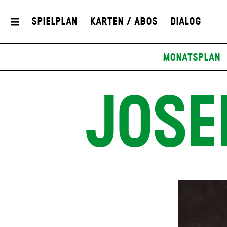
Spielplan
Karten / Abos
Dialog
Monatsplan
JOSE