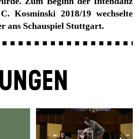
r ans Schauspiel Stuttgart.
LUNGEN